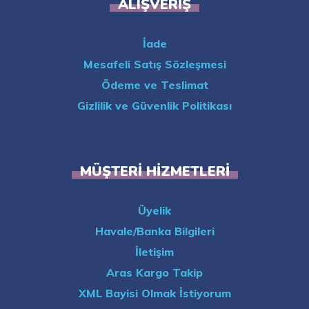
ALIŞVERIŞ
İade
Mesafeli Satış Sözleşmesi
Ödeme ve Teslimat
Gizlilik ve Güvenlik Politikası
MÜŞTERI HIZMETLERI
Üyelik
Havale/Banka Bilgileri
İletişim
Aras Kargo Takip
XML Bayisi Olmak İstiyorum