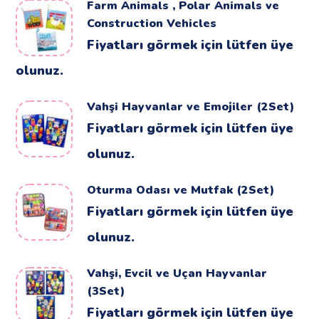
Farm Animals , Polar Animals ve
Construction Vehicles
Fiyatları görmek için lütfen üye
olunuz.
Vahşi Hayvanlar ve Emojiler (2Set)
Fiyatları görmek için lütfen üye
olunuz.
Oturma Odası ve Mutfak (2Set)
Fiyatları görmek için lütfen üye
olunuz.
Vahşi, Evcil ve Uçan Hayvanlar
(3Set)
Fiyatları görmek için lütfen üye