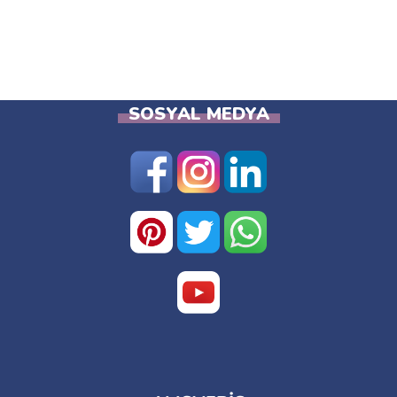
SOSYAL MEDYA