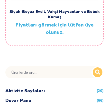
Siyah-Beyaz Evcil, Vahşi Hayvanlar ve Bebek
Kumaş
Fiyatları görmek için lütfen üye
olunuz.
Ara:
Aktivite Sayfaları
(20)
Duvar Pano
(66)