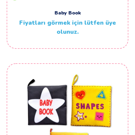
Baby Book
Fiyatları görmek için lütfen üye
olunuz.