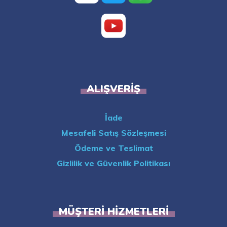
ALIŞVERIŞ
İade
Mesafeli Satış Sözleşmesi
Ödeme ve Teslimat
Gizlilik ve Güvenlik Politikası
MÜŞTERI HIZMETLERI