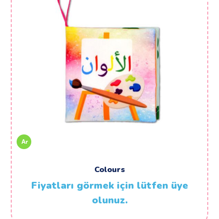
Ar
Colours
Fiyatları görmek için lütfen üye
olunuz.