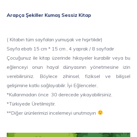
Arapça Şekiller Kumaş Sessiz Kitap
( Kitabın tüm sayfaları yumuşak ve hışırtılıdır)
Sayfa ebatı 15 cm * 15 cm , 4 yaprak / 8 sayfadır
Çocuğunuz ile kitap üzerinde hikayeler kurabilir veya bu
eğlenceyi onun hayal dünyasının yönetmesine izin
verebilirsiniz. Böylece zihinsel, fiziksel ve bilişsel
gelişimine katkı sağlayabilir. İyi Eğlenceler..
*Kullanmadan önce 30 derecede yıkayabilirsiniz.
*Türkiyede Üretilmiştir.
**Diğer ürünlerimizi incelemeyi unutmayın