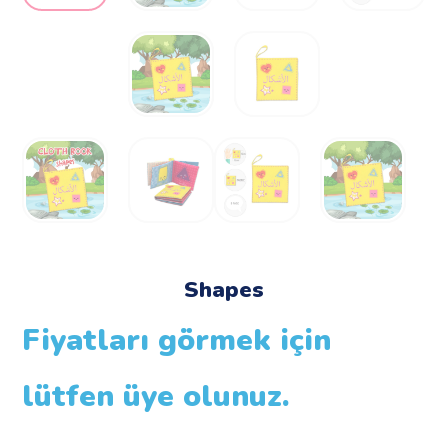
Shapes
Fiyatları görmek için
lütfen üye olunuz.