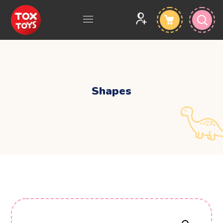
Shapes