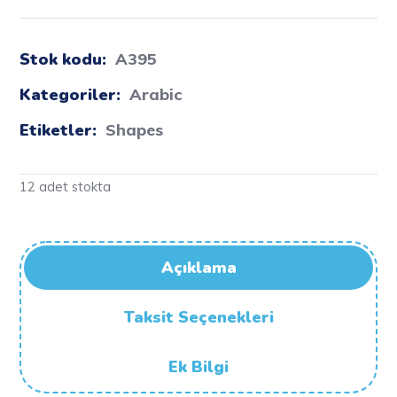
Stok kodu:
A395
Kategoriler:
Arabic
Etiketler:
Shapes
12 adet stokta
Açıklama
Taksit Seçenekleri
Ek Bilgi