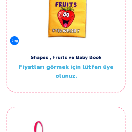
Eng
Shapes , Fruits ve Baby Book
Fiyatları görmek için lütfen üye
olunuz.