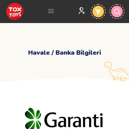
Havale / Banka Bilgileri