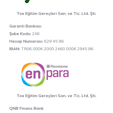
Tox Eğitim Gereçleri San. ve Tic. Ltd. Şti.
Garanti Bankası
Şube Kodu:
246
Hesap Numarası:
629 45 86
IBAN:
TR06 0006 2000 2460 0006 2945 86
Tox Eğitim Gereçleri San. ve Tic. Ltd. Şti.
QNB Finans Bank