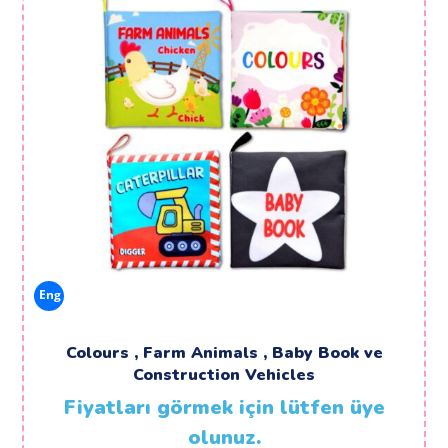
Eng
Colours , Farm Animals , Baby Book ve
Construction Vehicles
Fiyatları görmek için lütfen üye
olunuz.