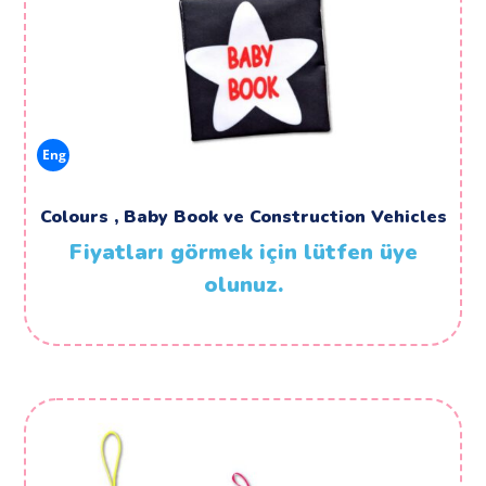
Eng
Colours , Baby Book ve Construction Vehicles
Fiyatları görmek için lütfen üye
olunuz.