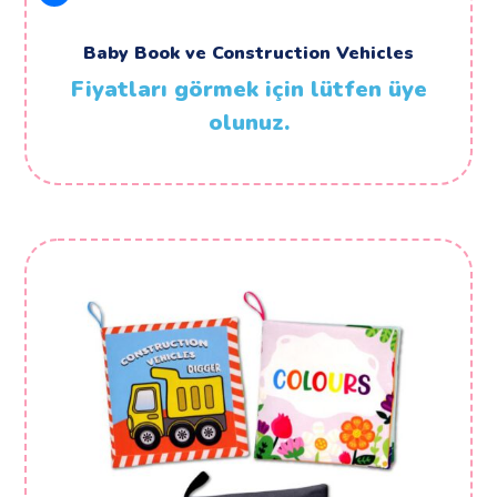
Baby Book ve Construction Vehicles
Fiyatları görmek için lütfen üye
olunuz.