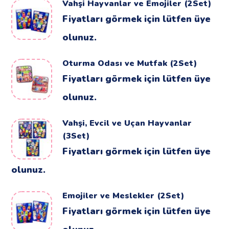
Vahşi Hayvanlar ve Emojiler (2Set)
Fiyatları görmek için lütfen üye
olunuz.
Oturma Odası ve Mutfak (2Set)
Fiyatları görmek için lütfen üye
olunuz.
Vahşi, Evcil ve Uçan Hayvanlar
(3Set)
Fiyatları görmek için lütfen üye
olunuz.
Emojiler ve Meslekler (2Set)
Fiyatları görmek için lütfen üye