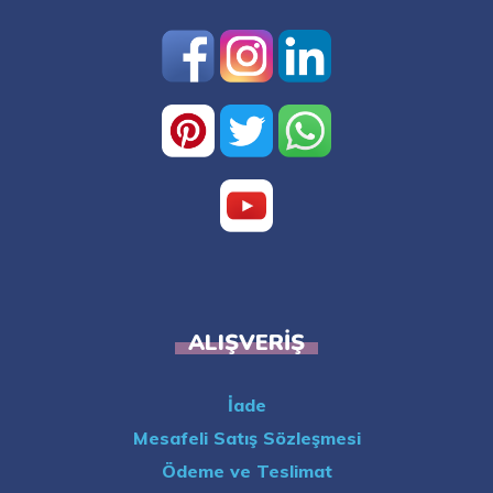
ALIŞVERIŞ
İade
Mesafeli Satış Sözleşmesi
Ödeme ve Teslimat