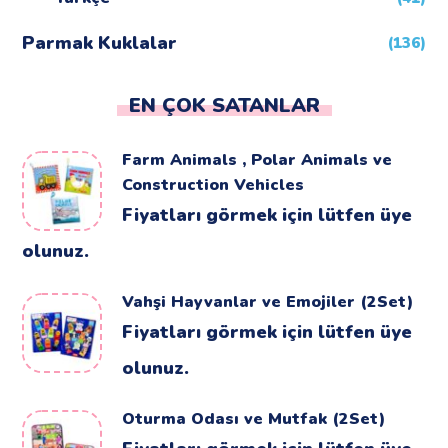
Parmak Kuklalar
(136)
EN ÇOK SATANLAR
Farm Animals , Polar Animals ve
Construction Vehicles
Fiyatları görmek için lütfen üye
olunuz.
Vahşi Hayvanlar ve Emojiler (2Set)
Fiyatları görmek için lütfen üye
olunuz.
Oturma Odası ve Mutfak (2Set)