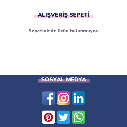
ALIŞVERIŞ SEPETI
Sepetinizde ürün bulunmuyor.
SOSYAL MEDYA