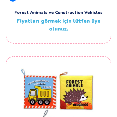
Forest Animals ve Construction Vehicles
Fiyatları görmek için lütfen üye
olunuz.