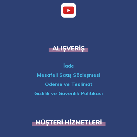
ALIŞVERIŞ
İade
Mesafeli Satış Sözleşmesi
Ödeme ve Teslimat
Gizlilik ve Güvenlik Politikası
MÜŞTERI HIZMETLERI