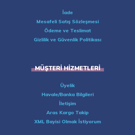
İade
Mesafeli Satış Sözleşmesi
Ödeme ve Teslimat
Gizlilik ve Güvenlik Politikası
MÜŞTERI HIZMETLERI
Üyelik
Havale/Banka Bilgileri
İletişim
Aras Kargo Takip
XML Bayisi Olmak İstiyorum