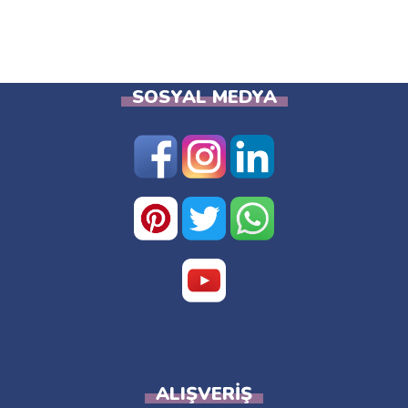
SOSYAL MEDYA
ALIŞVERIŞ