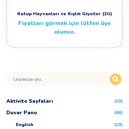
Kutup Hayvanları ve Kışlık Giysiler (2li)
Fiyatları görmek için lütfen üye
olunuz.
Ara:
Aktivite Sayfaları
(20)
Duvar Pano
(66)
English
(19)