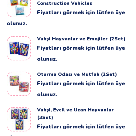
Construction Vehicles
Fiyatları görmek için lütfen üye
olunuz.
Vahşi Hayvanlar ve Emojiler (2Set)
Fiyatları görmek için lütfen üye
olunuz.
Oturma Odası ve Mutfak (2Set)
Fiyatları görmek için lütfen üye
olunuz.
Vahşi, Evcil ve Uçan Hayvanlar
(3Set)
Fiyatları görmek için lütfen üye