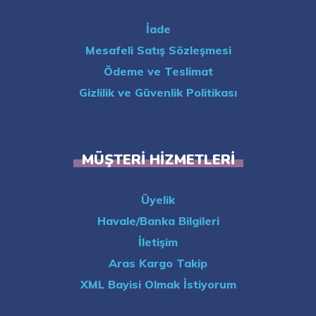
İade
Mesafeli Satış Sözleşmesi
Ödeme ve Teslimat
Gizlilik ve Güvenlik Politikası
MÜŞTERI HIZMETLERI
Üyelik
Havale/Banka Bilgileri
İletişim
Aras Kargo Takip
XML Bayisi Olmak İstiyorum