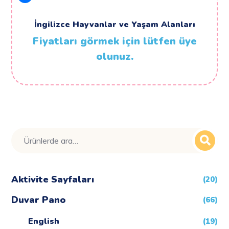
İngilizce Hayvanlar ve Yaşam Alanları
Fiyatları görmek için lütfen üye
olunuz.
Ara:
Aktivite Sayfaları
(20)
Duvar Pano
(66)
English
(19)