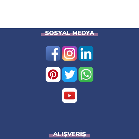
SOSYAL MEDYA
ALIŞVERIŞ