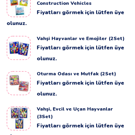
Construction Vehicles
Fiyatları görmek için lütfen üye
olunuz.
Vahşi Hayvanlar ve Emojiler (2Set)
Fiyatları görmek için lütfen üye
olunuz.
Oturma Odası ve Mutfak (2Set)
Fiyatları görmek için lütfen üye
olunuz.
Vahşi, Evcil ve Uçan Hayvanlar
(3Set)
Fiyatları görmek için lütfen üye