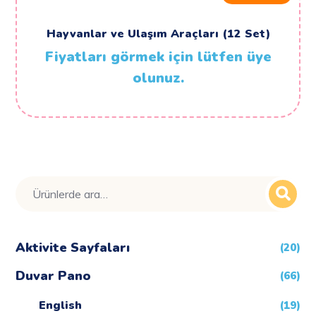
Hayvanlar ve Ulaşım Araçları (12 Set)
Fiyatları görmek için lütfen üye
olunuz.
Ara:
Aktivite Sayfaları
(20)
Duvar Pano
(66)
English
(19)