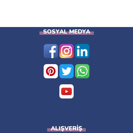
SOSYAL MEDYA
ALIŞVERIŞ