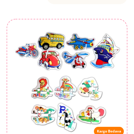
Kargo Bedava