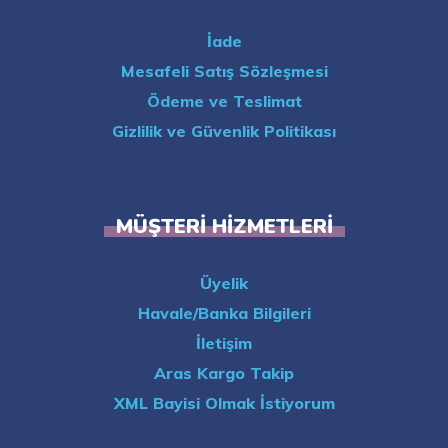
İade
Mesafeli Satış Sözleşmesi
Ödeme ve Teslimat
Gizlilik ve Güvenlik Politikası
MÜŞTERI HIZMETLERI
Üyelik
Havale/Banka Bilgileri
İletişim
Aras Kargo Takip
XML Bayisi Olmak İstiyorum