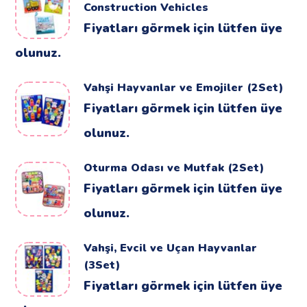
Construction Vehicles
Fiyatları görmek için lütfen üye
olunuz.
Vahşi Hayvanlar ve Emojiler (2Set)
Fiyatları görmek için lütfen üye
olunuz.
Oturma Odası ve Mutfak (2Set)
Fiyatları görmek için lütfen üye
olunuz.
Vahşi, Evcil ve Uçan Hayvanlar
(3Set)
Fiyatları görmek için lütfen üye