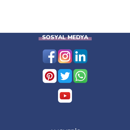
SOSYAL MEDYA