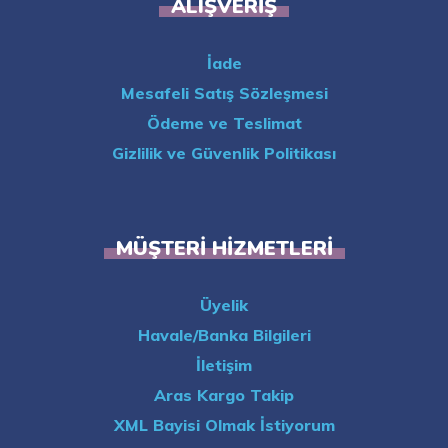
ALIŞVERIŞ
İade
Mesafeli Satış Sözleşmesi
Ödeme ve Teslimat
Gizlilik ve Güvenlik Politikası
MÜŞTERI HIZMETLERI
Üyelik
Havale/Banka Bilgileri
İletişim
Aras Kargo Takip
XML Bayisi Olmak İstiyorum