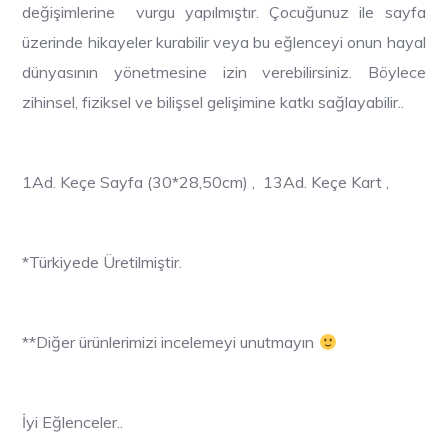
değişimlerine vurgu yapılmıştır. Çocuğunuz ile sayfa
üzerinde hikayeler kurabilir veya bu eğlenceyi onun hayal
dünyasının yönetmesine izin verebilirsiniz. Böylece
zihinsel, fiziksel ve bilişsel gelişimine katkı sağlayabilir..
1Ad. Keçe Sayfa (30*28,50cm) , 13Ad. Keçe Kart ,
*Türkiyede Üretilmiştir.
**Diğer ürünlerimizi incelemeyi unutmayın
İyi Eğlenceler..