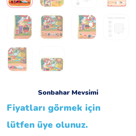
Sonbahar Mevsimi
Fiyatları görmek için
lütfen üye olunuz.