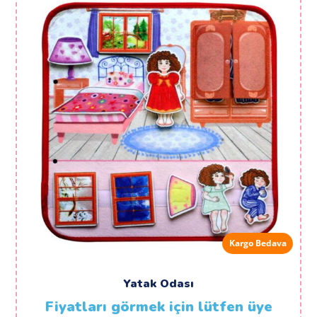
Kargo Bedava
Yatak Odası
Fiyatları görmek için lütfen üye