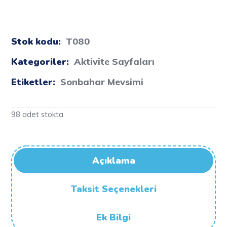
Stok kodu:
T080
Kategoriler:
Aktivite Sayfaları
Etiketler:
Sonbahar Mevsimi
98 adet stokta
Açıklama
Taksit Seçenekleri
Ek Bilgi