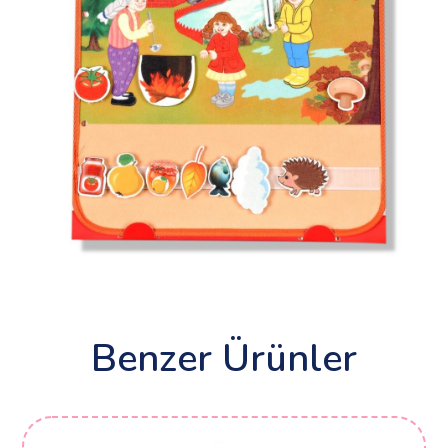
Benzer Ürünler