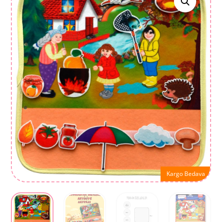
Kargo Bedava