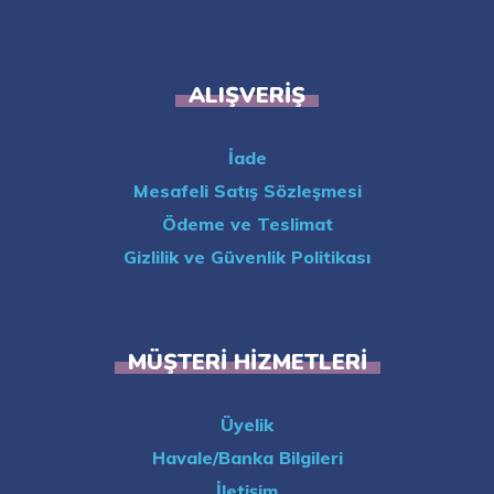
ALIŞVERIŞ
İade
Mesafeli Satış Sözleşmesi
Ödeme ve Teslimat
Gizlilik ve Güvenlik Politikası
MÜŞTERI HIZMETLERI
Üyelik
Havale/Banka Bilgileri
İletişim