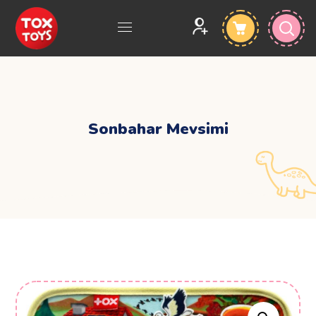
Sonbahar Mevsimi