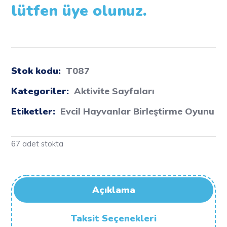
lütfen üye olunuz.
Stok kodu:
T087
Kategoriler:
Aktivite Sayfaları
Etiketler:
Evcil Hayvanlar Birleştirme Oyunu
67 adet stokta
Açıklama
Taksit Seçenekleri