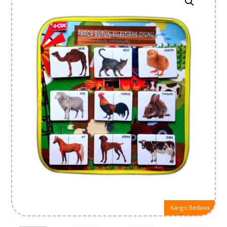
Kargo Bedava