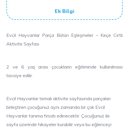
Ek Bilgi
Evcil Hayvanlar Parça Bütün Eşleşmeler – Keçe Cırtlı
Aktivite Sayfası
2 ve 6 yaş arası çocukların eğitiminde kullanılması
tavsiye edilir.
Evcil Hayvanlar temalı aktivite sayfasında parçaları
birleştiren çocuğunuz aynı zamanda bir çok Evcil
Hayvanlar tanıma fırsatı edinecektir. Çocuğunuz ile
sayfa üzerinde hikayeler kurabilir veya bu eğlenceyi