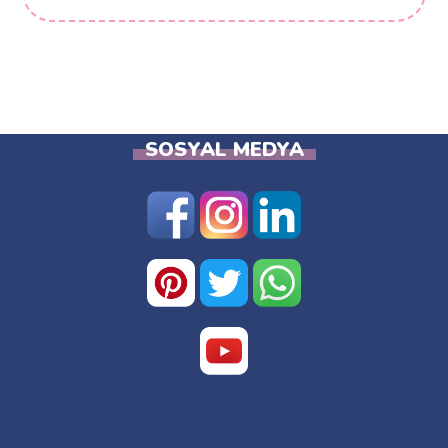
SOSYAL MEDYA