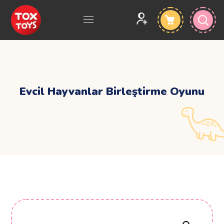
Evcil Hayvanlar Birleştirme Oyunu