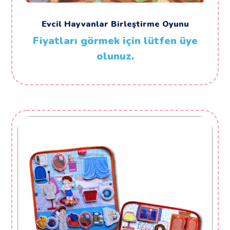
Evcil Hayvanlar Birleştirme Oyunu
Fiyatları görmek için lütfen üye
olunuz.