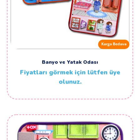
Kargo Bedava
Banyo ve Yatak Odası
Fiyatları görmek için lütfen üye
olunuz.