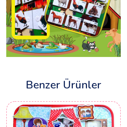
Benzer Ürünler