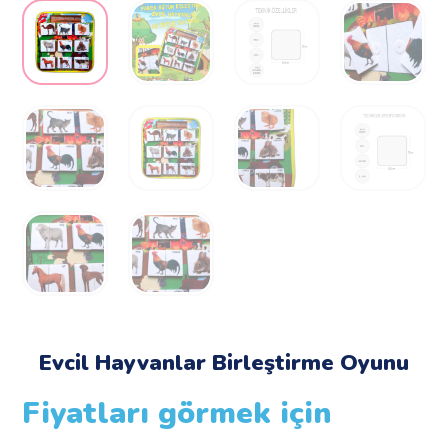
Evcil Hayvanlar Birleştirme Oyunu
Fiyatları görmek için