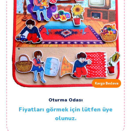
Kargo Bedava
Oturma Odası
Fiyatları görmek için lütfen üye
olunuz.