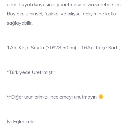
onun hayal dünyasının yönetmesine izin verebilirsiniz.
Böylece zihinsel, fiziksel ve bilişsel gelişimine katkı
sağlayabilir..
1Ad. Keçe Sayfa (30*28,50cm) , 16Ad. Keçe Kart ,
*Türkiyede Üretilmiştir.
**Diğer ürünlerimizi incelemeyi unutmayın
İyi Eğlenceler..