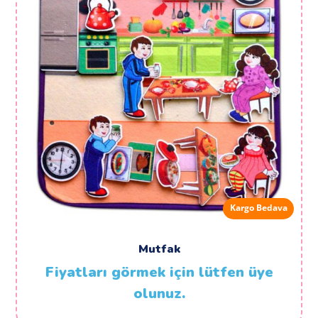
Kargo Bedava
Mutfak
Fiyatları görmek için lütfen üye
olunuz.