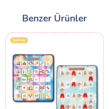
Benzer Ürünler
İndirim!