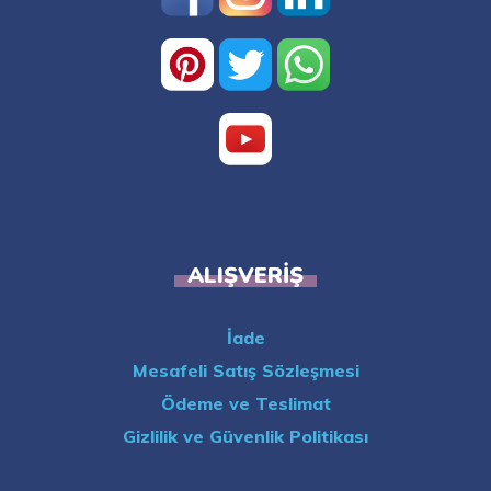
ALIŞVERIŞ
İade
Mesafeli Satış Sözleşmesi
Ödeme ve Teslimat
Gizlilik ve Güvenlik Politikası