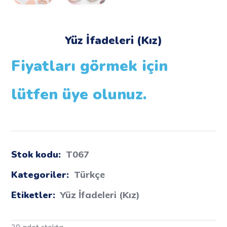
Yüz İfadeleri (Kız)
Fiyatları görmek için
lütfen üye olunuz.
Stok kodu:
T067
Kategoriler:
Türkçe
Etiketler:
Yüz İfadeleri (Kız)