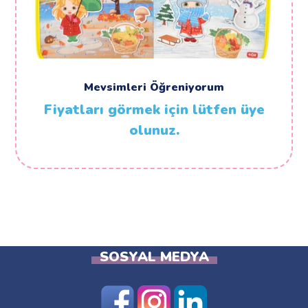
Mevsimleri Öğreniyorum
Fiyatları görmek için lütfen üye
olunuz.
SOSYAL MEDYA