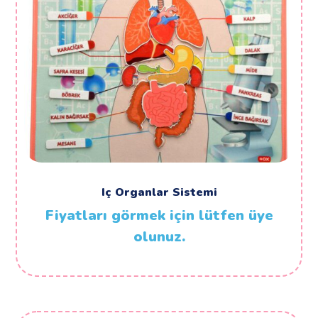
Iç Organlar Sistemi
Fiyatları görmek için lütfen üye
olunuz.