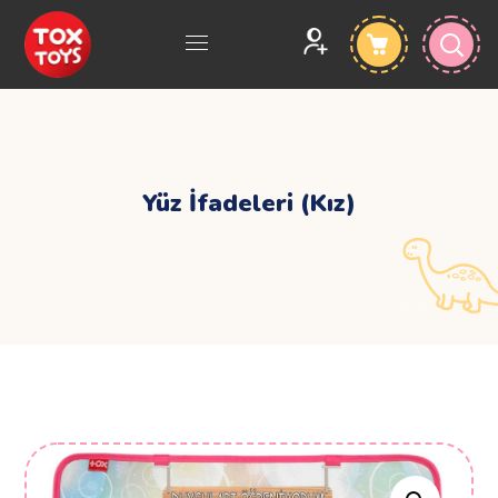
Yüz İfadeleri (Kız)