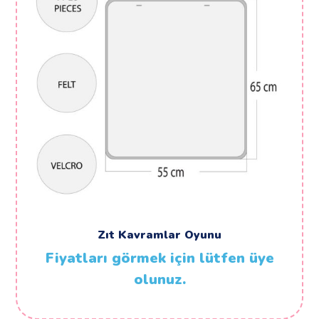
Zıt Kavramlar Oyunu
Fiyatları görmek için lütfen üye
olunuz.