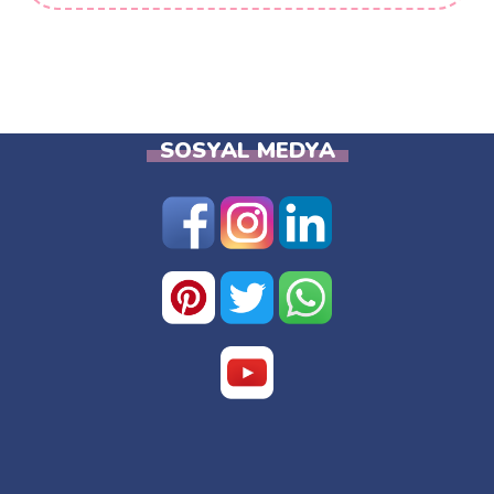
SOSYAL MEDYA