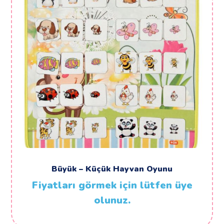
Büyük – Küçük Hayvan Oyunu
Fiyatları görmek için lütfen üye
olunuz.