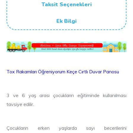
Taksit Seçenekleri
Ek Bilgi
Tox Rakamları Öğreniyorum Keçe Cırtlı
Duvar Panosu
3 ve 6 yaş arası çocukların eğitiminde kullanılması
tavsiye edilir.
Çocukların erken yaşlarda sayı becerilerini