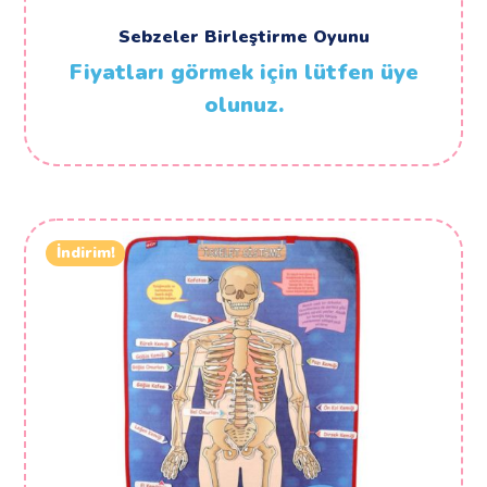
Sebzeler Birleştirme Oyunu
Fiyatları görmek için lütfen üye
olunuz.
İndirim!