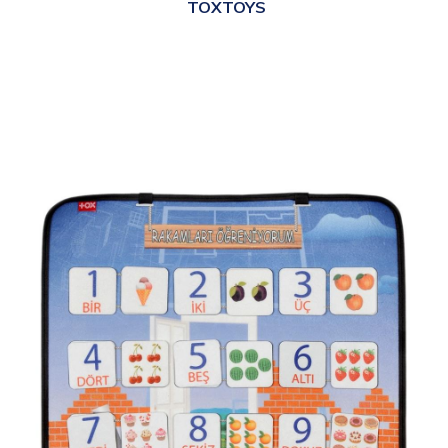
TOXTOYS