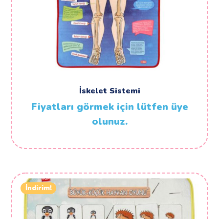
İskelet Sistemi
Fiyatları görmek için lütfen üye
olunuz.
İndirim!