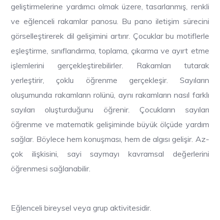
geliştirmelerine yardımcı olmak üzere, tasarlanmış, renkli
ve eğlenceli rakamlar panosu. Bu pano iletişim sürecini
görselleştirerek dil gelişimini artırır. Çocuklar bu motiflerle
eşleştirme, sınıflandırma, toplama, çıkarma ve ayırt etme
işlemlerini gerçekleştirebilirler. Rakamları tutarak
yerleştirir, çoklu öğrenme gerçekleşir. Sayıların
oluşumunda rakamların rolünü, aynı rakamların nasıl farklı
sayıları oluşturduğunu öğrenir. Çocukların sayıları
öğrenme ve matematik gelişiminde büyük ölçüde yardım
sağlar. Böylece hem konuşması, hem de algısı gelişir. Az-
çok ilişkisini, sayi saymayı kavramsal değerlerini
öğrenmesi sağlanabilir.
Eğlenceli bireysel veya grup aktivitesidir.