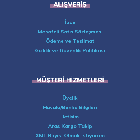
ALIŞVERIŞ
İade
Mesafeli Satış Sözleşmesi
Ödeme ve Teslimat
Gizlilik ve Güvenlik Politikası
MÜŞTERI HIZMETLERI
Üyelik
Havale/Banka Bilgileri
İletişim
Aras Kargo Takip
XML Bayisi Olmak İstiyorum