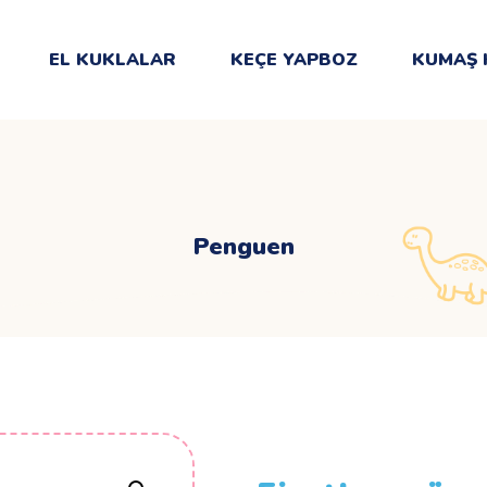
EL KUKLALAR
KEÇE YAPBOZ
KUMAŞ 
Penguen