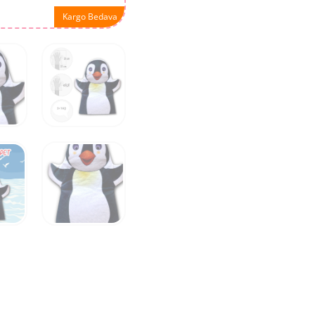
Kargo Bedava