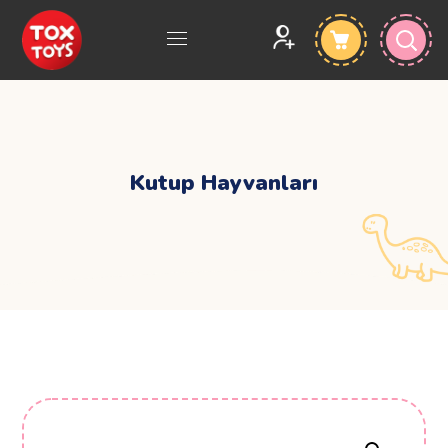
Kutup Hayvanları