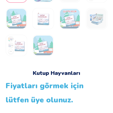
Kutup Hayvanları
Fiyatları görmek için
lütfen üye olunuz.