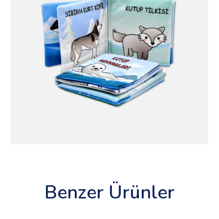
Benzer Ürünler