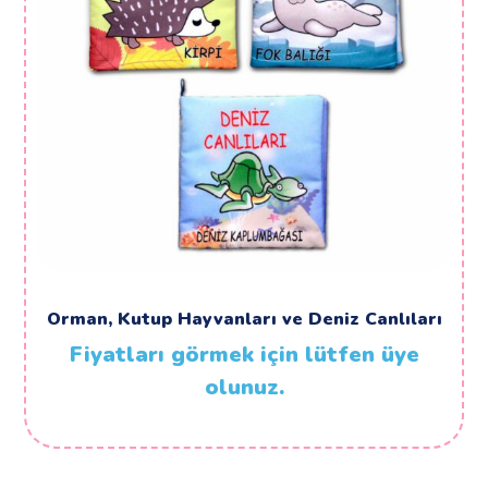
Orman, Kutup Hayvanları ve Deniz Canlıları
Fiyatları görmek için lütfen üye
olunuz.