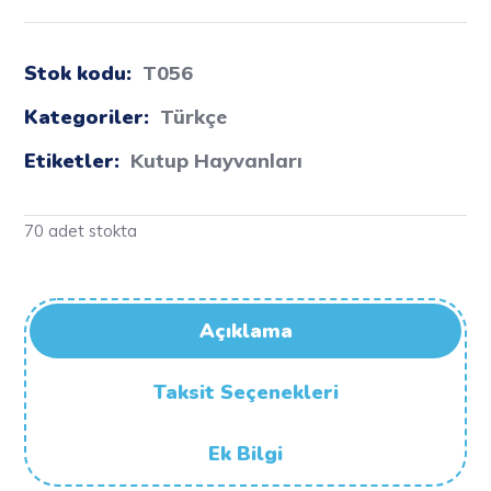
Stok kodu:
T056
Kategoriler:
Türkçe
Etiketler:
Kutup Hayvanları
70 adet stokta
Açıklama
Taksit Seçenekleri
Ek Bilgi