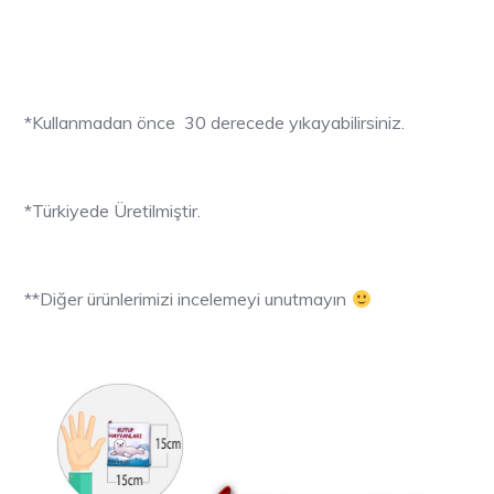
*Kullanmadan önce 30 derecede yıkayabilirsiniz.
*Türkiyede Üretilmiştir.
**Diğer ürünlerimizi incelemeyi unutmayın