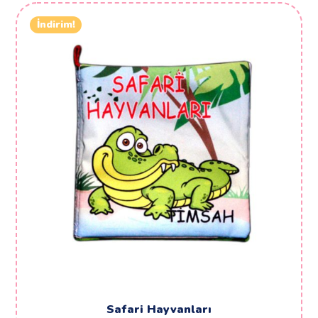
İndirim!
Safari Hayvanları