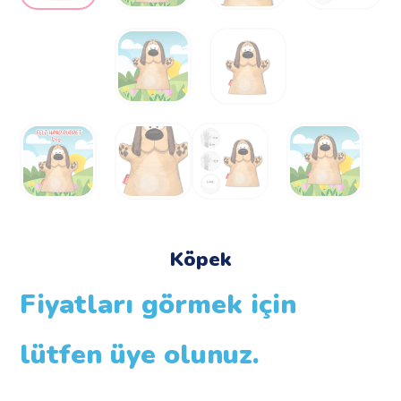
Köpek
Fiyatları görmek için
lütfen üye olunuz.