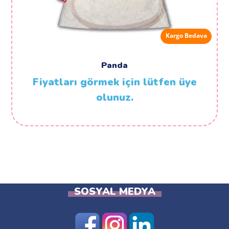
Kargo Bedava
Panda
Fiyatları görmek için lütfen üye
olunuz.
SOSYAL MEDYA