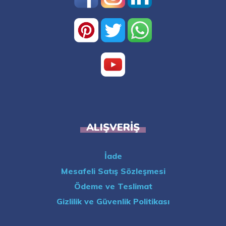
ALIŞVERIŞ
İade
Mesafeli Satış Sözleşmesi
Ödeme ve Teslimat
Gizlilik ve Güvenlik Politikası