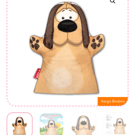
Kargo Bedava