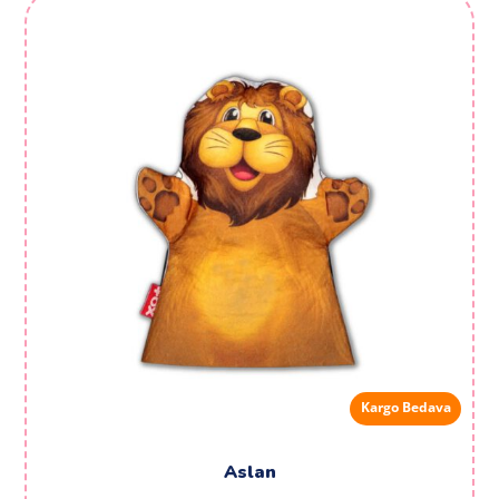
Kargo Bedava
Aslan