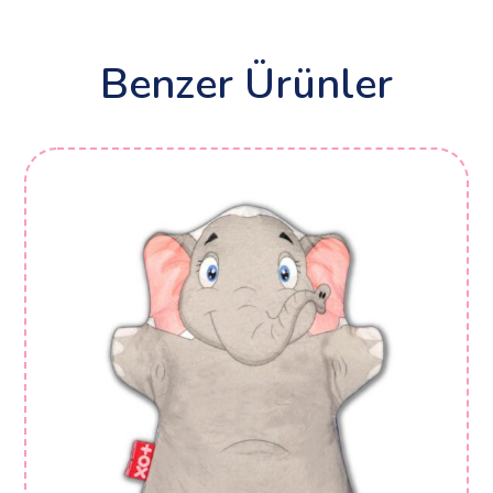
Benzer Ürünler