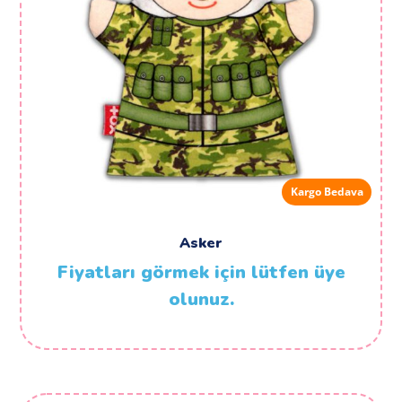
Kargo Bedava
Asker
Fiyatları görmek için lütfen üye
olunuz.