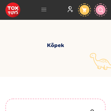
Köpek