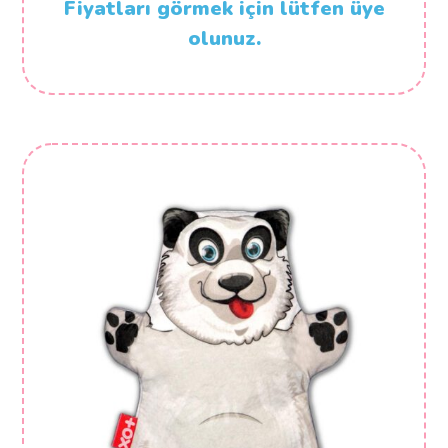
Fiyatları görmek için lütfen üye
olunuz.