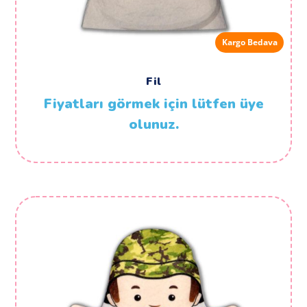
Kargo Bedava
Fil
Fiyatları görmek için lütfen üye
olunuz.