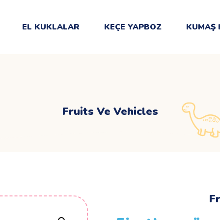
EL KUKLALAR
KEÇE YAPBOZ
KUMAŞ 
Fruits Ve Vehicles
Fr