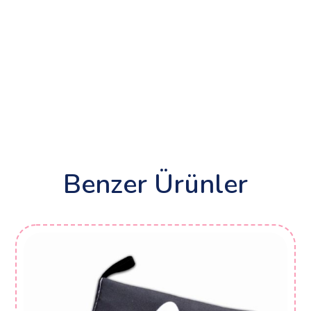
Benzer Ürünler