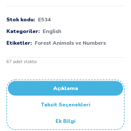
Stok kodu:
E534
Kategoriler:
English
Etiketler:
Forest Animals ve Numbers
67 adet stokta
Açıklama
Taksit Seçenekleri
Ek Bilgi