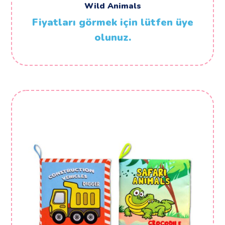
Wild Animals
Fiyatları görmek için lütfen üye
olunuz.