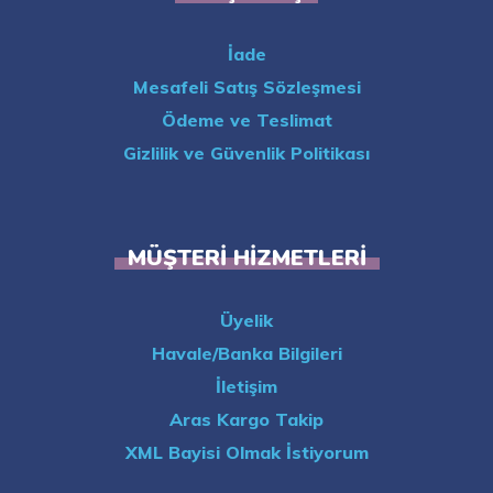
İade
Mesafeli Satış Sözleşmesi
Ödeme ve Teslimat
Gizlilik ve Güvenlik Politikası
MÜŞTERI HIZMETLERI
Üyelik
Havale/Banka Bilgileri
İletişim
Aras Kargo Takip
XML Bayisi Olmak İstiyorum