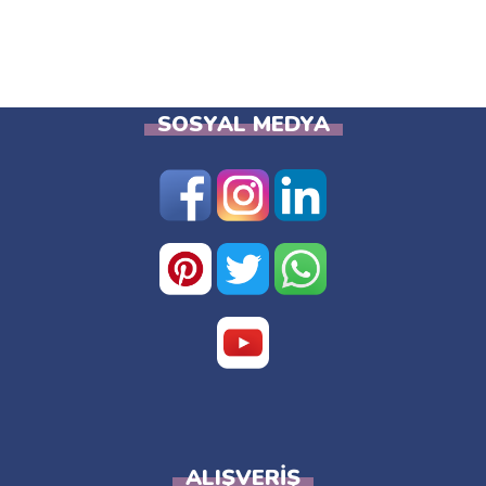
SOSYAL MEDYA
ALIŞVERIŞ