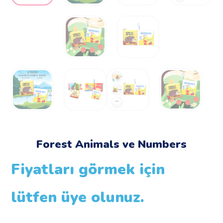
Forest Animals ve Numbers
Fiyatları görmek için
lütfen üye olunuz.