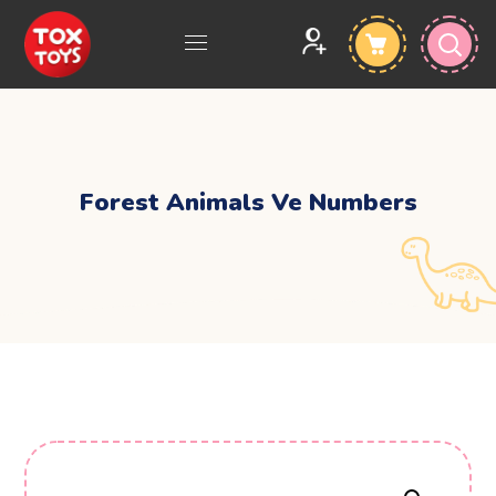
Forest Animals Ve Numbers