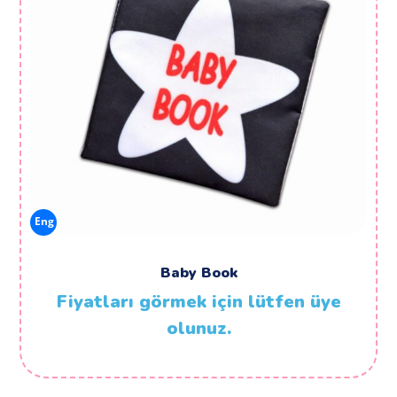
Eng
Baby Book
Fiyatları görmek için lütfen üye
olunuz.