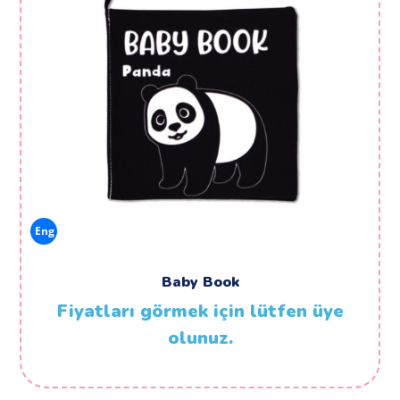
Eng
Baby Book
Fiyatları görmek için lütfen üye
olunuz.