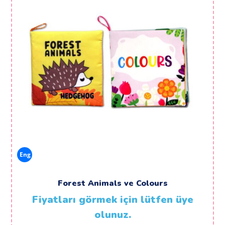
Eng
Forest Animals ve Colours
Fiyatları görmek için lütfen üye
olunuz.