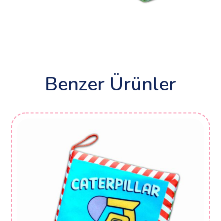
Benzer Ürünler