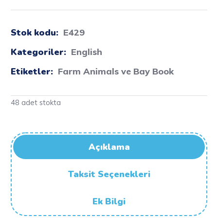
Stok kodu:
E429
Kategoriler:
English
Etiketler:
Farm Animals ve Bay Book
48 adet stokta
Açıklama
Taksit Seçenekleri
Ek Bilgi