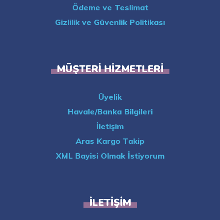
Ödeme ve Teslimat
Gizlilik ve Güvenlik Politikası
MÜŞTERI HIZMETLERI
Üyelik
Havale/Banka Bilgileri
İletişim
Aras Kargo Takip
XML Bayisi Olmak İstiyorum
İLETIŞIM