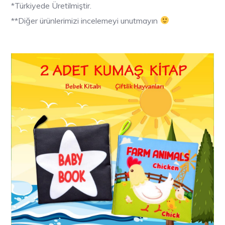
*Türkiyede Üretilmiştir.
**Diğer ürünlerimizi incelemeyi unutmayın