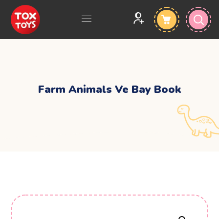
Farm Animals Ve Bay Book