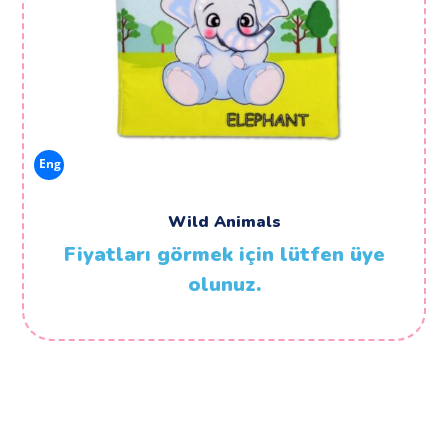
Eng
Wild Animals
Fiyatları görmek için lütfen üye
olunuz.