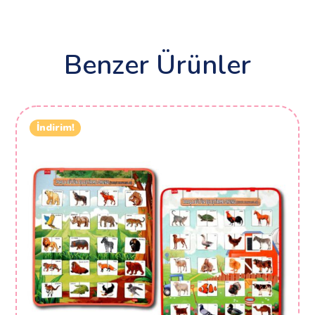
Benzer Ürünler
İndirim!