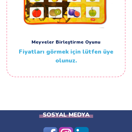
Meyveler Birleştirme Oyunu
Fiyatları görmek için lütfen üye
olunuz.
SOSYAL MEDYA