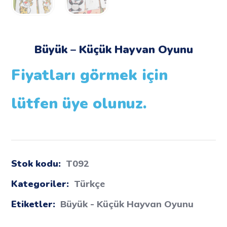
Büyük – Küçük Hayvan Oyunu
Fiyatları görmek için
lütfen üye olunuz.
Stok kodu:
T092
Kategoriler:
Türkçe
Etiketler:
Büyük - Küçük Hayvan Oyunu