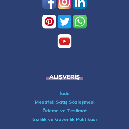
ALIŞVERIŞ
İade
Mesafeli Satış Sözleşmesi
Ödeme ve Teslimat
Gizlilik ve Güvenlik Politikası