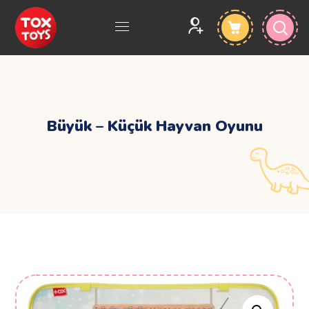
Büyük – Küçük Hayvan Oyunu