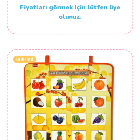
Fiyatları görmek için lütfen üye
olunuz.
İndirim!