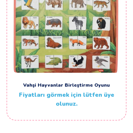
Vahşi Hayvanlar Birleştirme Oyunu
Fiyatları görmek için lütfen üye
olunuz.