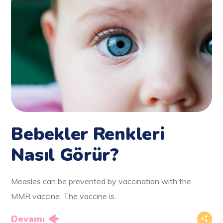
Bebekler Renkleri
Nasıl Görür?
Measles can be prevented by vaccination with the
MMR vaccine. The vaccine is...
Devamı