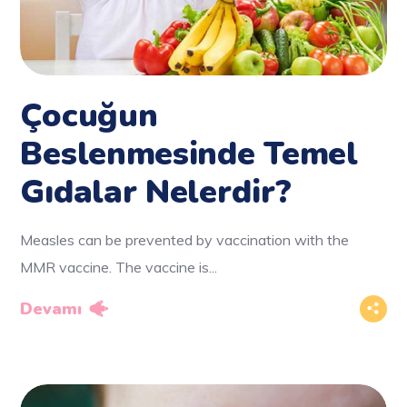
Çocuğun
Beslenmesinde Temel
Gıdalar Nelerdir?
Measles can be prevented by vaccination with the
MMR vaccine. The vaccine is...
Devamı