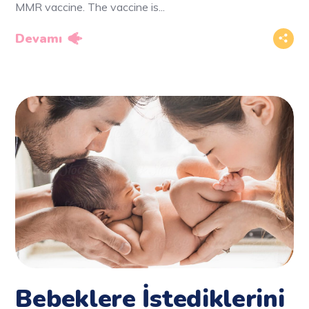
MMR vaccine. The vaccine is...
Devamı
Bebeklere İstediklerini