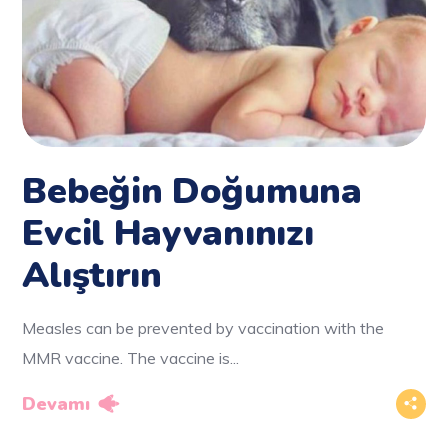
Bebeğin Doğumuna
Evcil Hayvanınızı
Alıştırın
Measles can be prevented by vaccination with the
MMR vaccine. The vaccine is...
Devamı