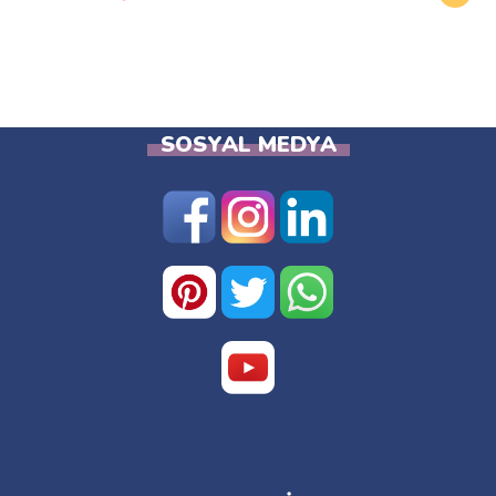
SOSYAL MEDYA