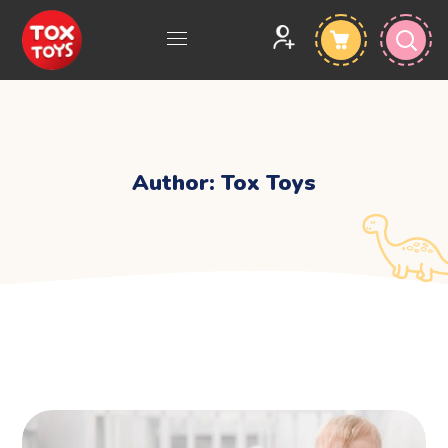
Author: Tox Toys