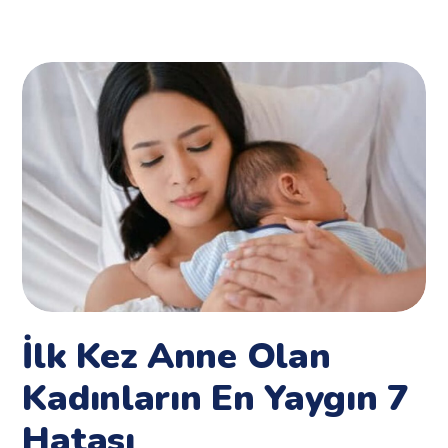
İlk Kez Anne Olan
Kadınların En Yaygın 7
Hatası