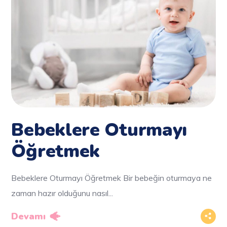
Bebeklere Oturmayı
Öğretmek
Bebeklere Oturmayı Öğretmek Bir bebeğin oturmaya ne
zaman hazır olduğunu nasıl...
Devamı