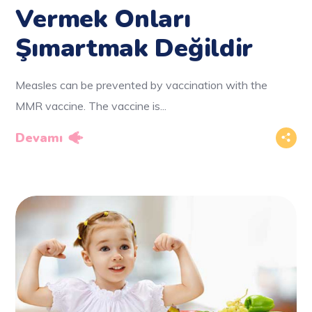
Vermek Onları
Şımartmak Değildir
Measles can be prevented by vaccination with the
MMR vaccine. The vaccine is...
Devamı