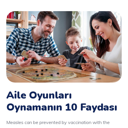
Aile Oyunları
Oynamanın 10 Faydası
Measles can be prevented by vaccination with the