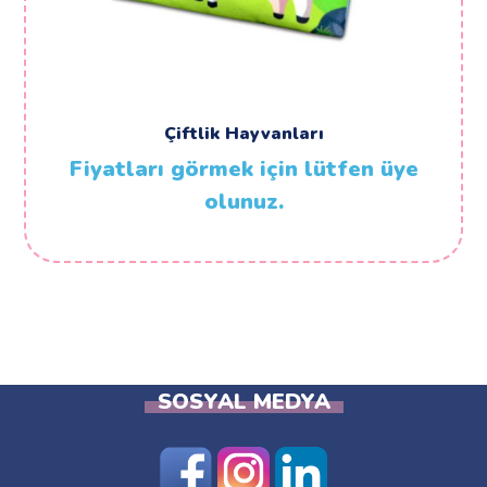
Çiftlik Hayvanları
Fiyatları görmek için lütfen üye
olunuz.
SOSYAL MEDYA