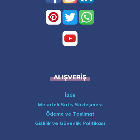
ALIŞVERIŞ
İade
Mesafeli Satış Sözleşmesi
Ödeme ve Teslimat
Gizlilik ve Güvenlik Politikası