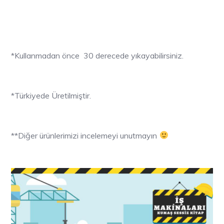
*Kullanmadan önce 30 derecede yıkayabilirsiniz.
*Türkiyede Üretilmiştir.
**Diğer ürünlerimizi incelemeyi unutmayın