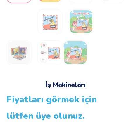
İş Makinaları
Fiyatları görmek için
lütfen üye olunuz.