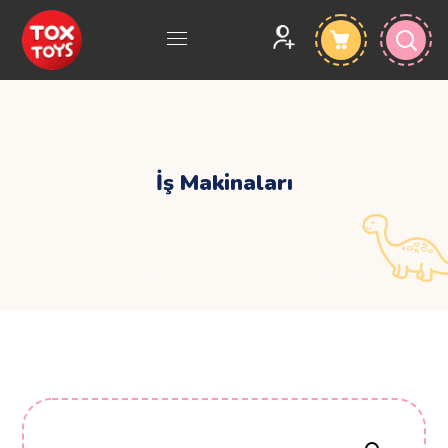
İş Makinaları