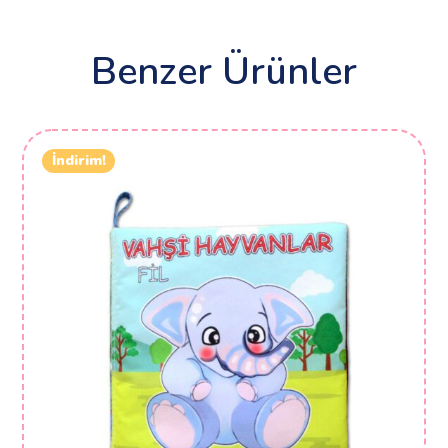
Benzer Ürünler
İndirim!