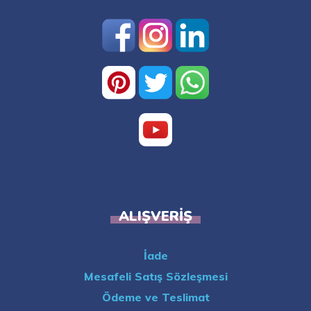
ALIŞVERIŞ
İade
Mesafeli Satış Sözleşmesi
Ödeme ve Teslimat