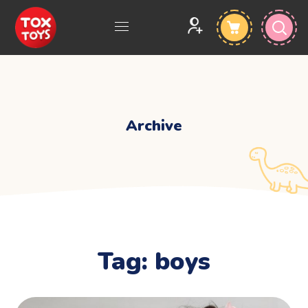
Archive
Tag:
boys