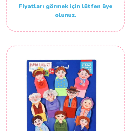
Fiyatları görmek için lütfen üye
olunuz.