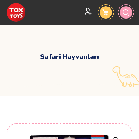
Safari Hayvanları