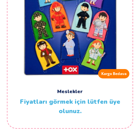
Kargo Bedava
Meslekler
Fiyatları görmek için lütfen üye
olunuz.