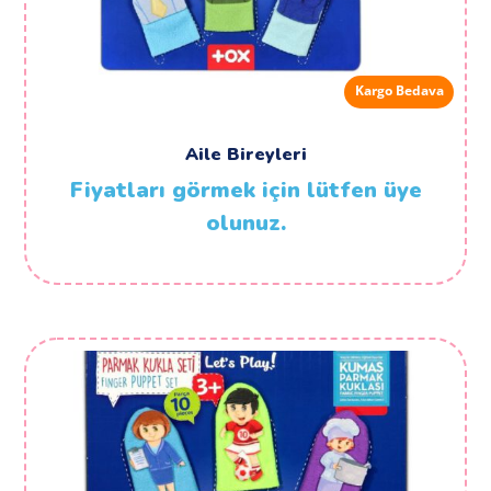
Kargo Bedava
Aile Bireyleri
Fiyatları görmek için lütfen üye
olunuz.