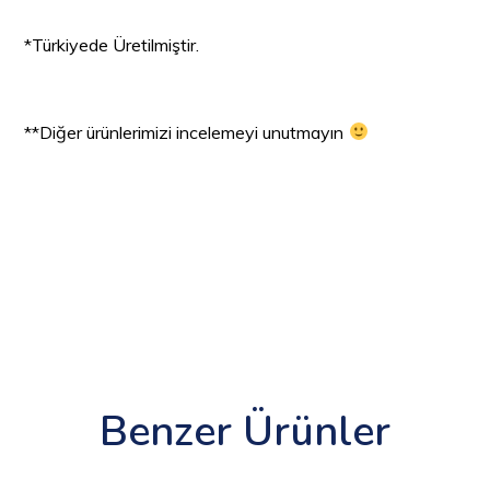
*Türkiyede Üretilmiştir.
**Diğer ürünlerimizi incelemeyi unutmayın
Benzer Ürünler