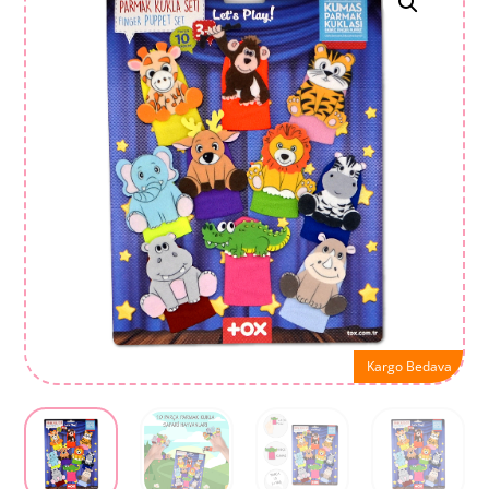
Kargo Bedava