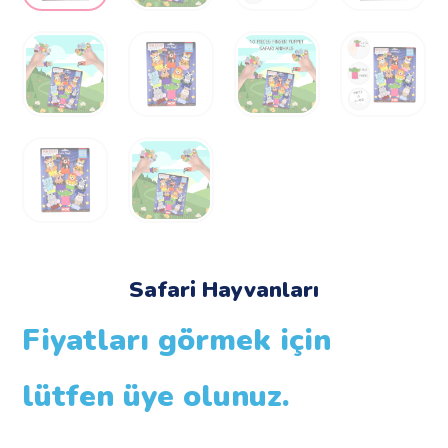
Safari Hayvanları
Fiyatları görmek için
lütfen üye olunuz.