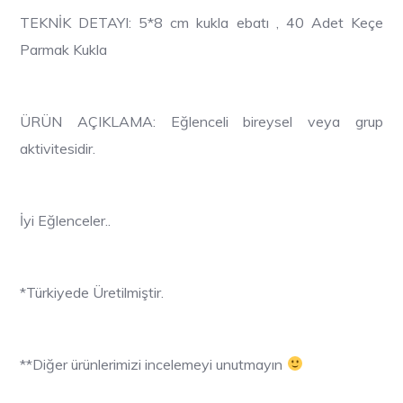
TEKNİK DETAYI: 5*8 cm kukla ebatı , 40 Adet Keçe
Parmak Kukla
ÜRÜN AÇIKLAMA: Eğlenceli bireysel veya grup
aktivitesidir.
İyi Eğlenceler..
*Türkiyede Üretilmiştir.
**Diğer ürünlerimizi incelemeyi unutmayın