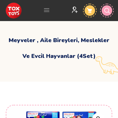
Meyveler , Aile Bireyleri, Meslekler
Ve Evcil Hayvanlar (4Set)