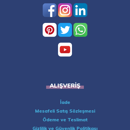
ALIŞVERIŞ
İade
Mesafeli Satış Sözleşmesi
Ödeme ve Teslimat
Gizlilik ve Güvenlik Politikası