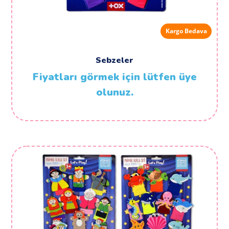
Kargo Bedava
Sebzeler
Fiyatları görmek için lütfen üye
olunuz.