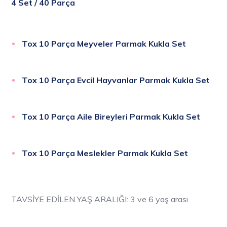
4 Set / 40 Parça
Tox 10 Parça Meyveler Parmak Kukla Set
Tox 10 Parça Evcil Hayvanlar Parmak Kukla Set
Tox 10 Parça Aile Bireyleri Parmak Kukla Set
Tox 10 Parça Meslekler Parmak Kukla Set
TAVSİYE EDİLEN YAŞ ARALIĞI: 3 ve 6 yaş arası