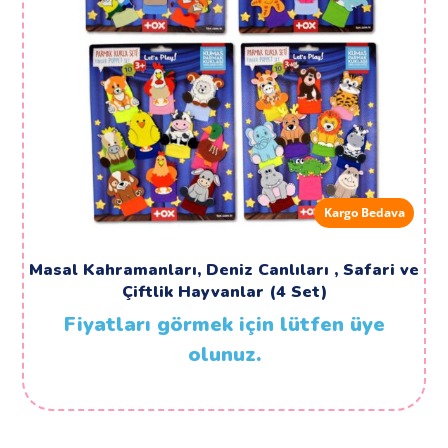
Kargo Bedava
Masal Kahramanları, Deniz Canlıları , Safari ve
Çiftlik Hayvanlar (4 Set)
Fiyatları görmek için lütfen üye
olunuz.