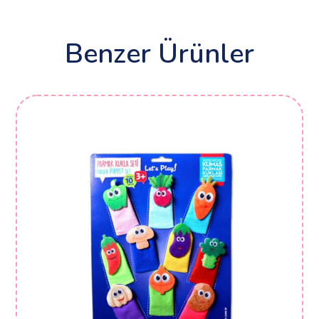
Benzer Ürünler