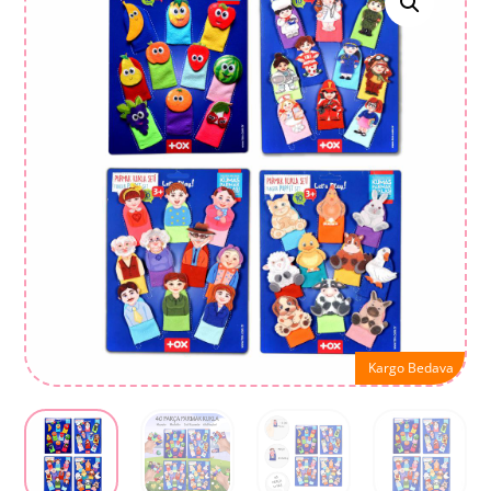
Kargo Bedava