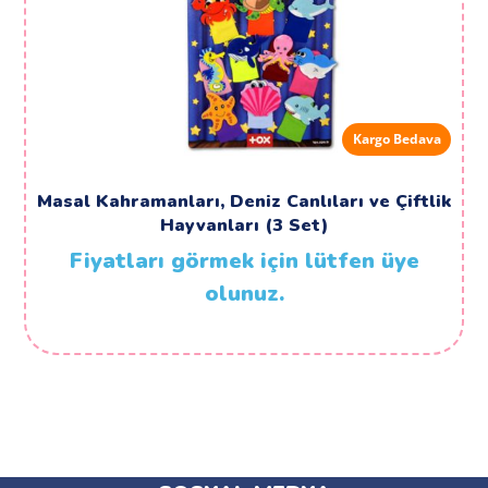
Kargo Bedava
Masal Kahramanları, Deniz Canlıları ve Çiftlik
Hayvanları (3 Set)
Fiyatları görmek için lütfen üye
olunuz.