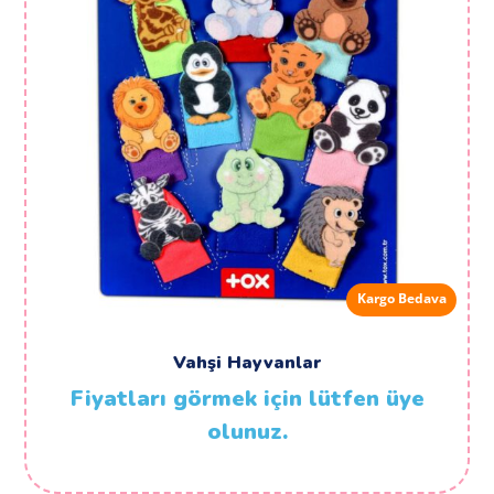
Kargo Bedava
Vahşi Hayvanlar
Fiyatları görmek için lütfen üye
olunuz.