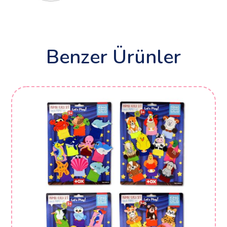
Benzer Ürünler