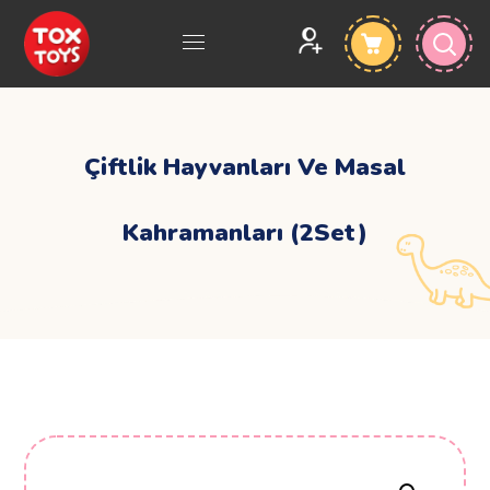
Çiftlik Hayvanları Ve Masal
Kahramanları (2Set)