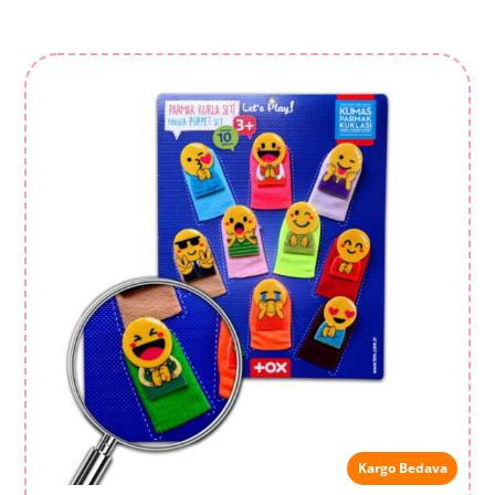
Kargo Bedava