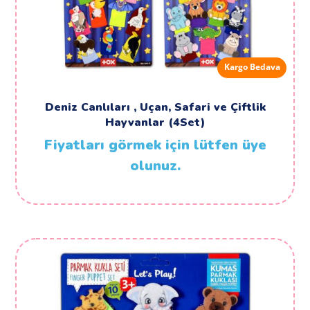
Kargo Bedava
Deniz Canlıları , Uçan, Safari ve Çiftlik
Hayvanlar (4Set)
Fiyatları görmek için lütfen üye
olunuz.