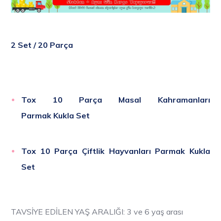
2 Set / 20 Parça
Tox 10 Parça Masal Kahramanları
Parmak Kukla Set
Tox 10 Parça Çiftlik Hayvanları Parmak Kukla
Set
TAVSİYE EDİLEN YAŞ ARALIĞI: 3 ve 6 yaş arası