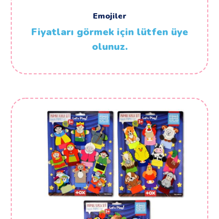
Emojiler
Fiyatları görmek için lütfen üye
olunuz.