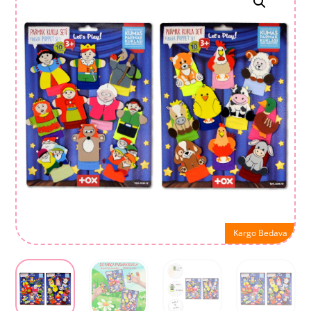
Kargo Bedava