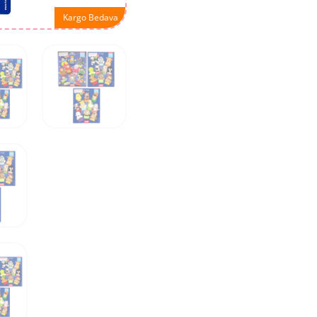
Kargo Bedava