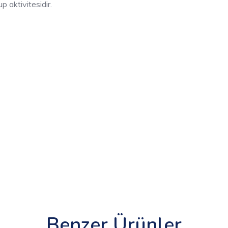
aktivitesidir.
Benzer Ürünler