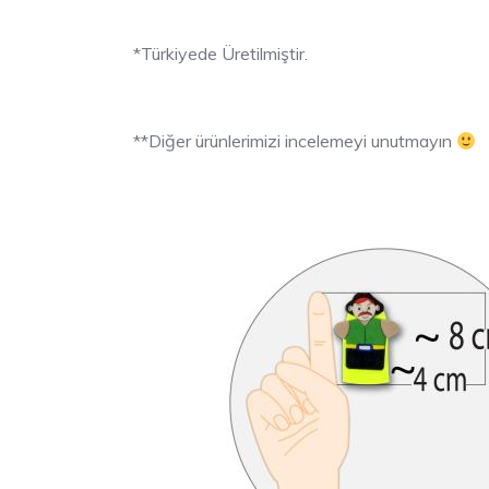
*Türkiyede Üretilmiştir.
**Diğer ürünlerimizi incelemeyi unutmayın