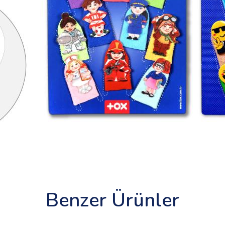
Benzer Ürünler