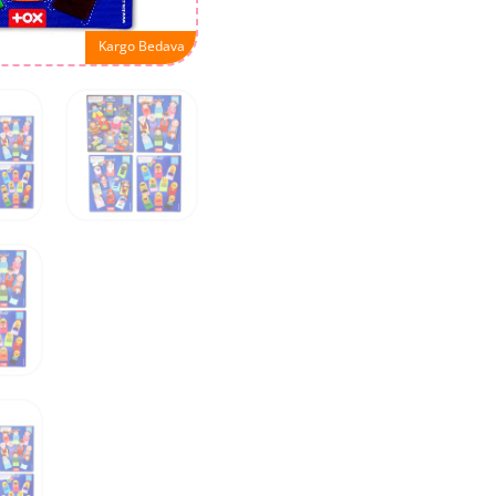
Kargo Bedava