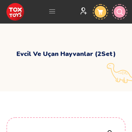
Evcil Ve Uçan Hayvanlar (2Set)