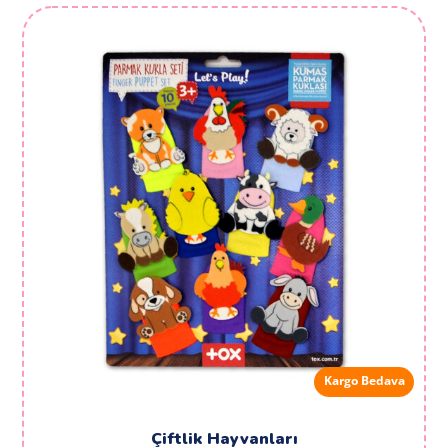
Kargo Bedava
Çiftlik Hayvanları