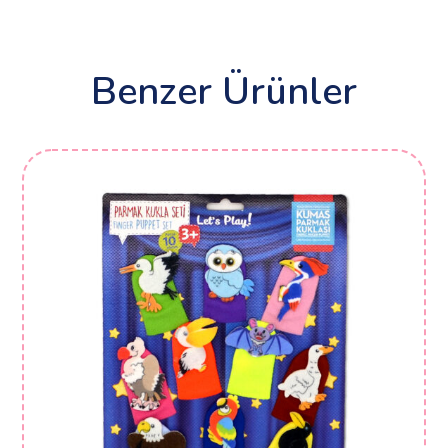
Benzer Ürünler