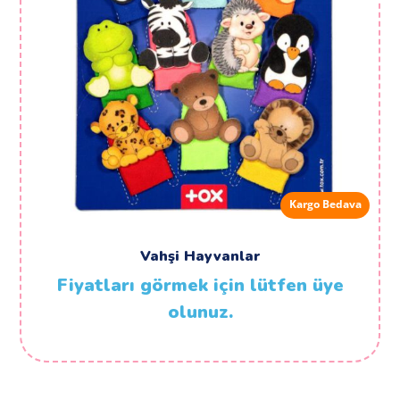
Kargo Bedava
Vahşi Hayvanlar
Fiyatları görmek için lütfen üye
olunuz.