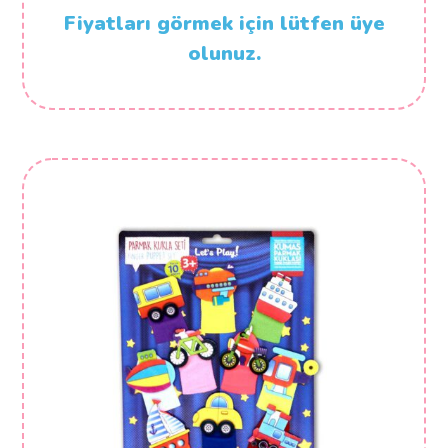
Fiyatları görmek için lütfen üye
olunuz.