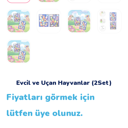
Evcil ve Uçan Hayvanlar (2Set)
Fiyatları görmek için
lütfen üye olunuz.