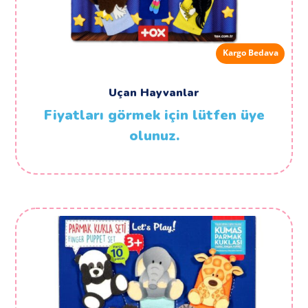
Kargo Bedava
Uçan Hayvanlar
Fiyatları görmek için lütfen üye
olunuz.