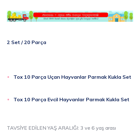
2 Set / 20 Parça
Tox 10 Parça Uçan Hayvanlar Parmak Kukla Set
Tox 10 Parça Evcil Hayvanlar Parmak Kukla Set
TAVSİYE EDİLEN YAŞ ARALIĞI: 3 ve 6 yaş arası