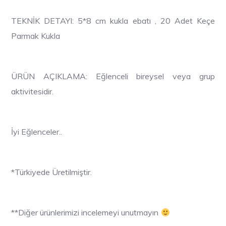
TEKNİK DETAYI: 5*8 cm kukla ebatı , 20 Adet Keçe
Parmak Kukla
ÜRÜN AÇIKLAMA: Eğlenceli bireysel veya grup
aktivitesidir.
İyi Eğlenceler..
*Türkiyede Üretilmiştir.
**Diğer ürünlerimizi incelemeyi unutmayın