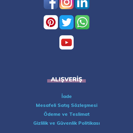
ALIŞVERIŞ
İade
Mesafeli Satış Sözleşmesi
Ödeme ve Teslimat
Gizlilik ve Güvenlik Politikası