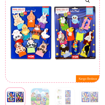
Kargo Bedava