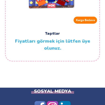
Kargo Bedava
Taşıtlar
Fiyatları görmek için lütfen üye
olunuz.
SOSYAL MEDYA