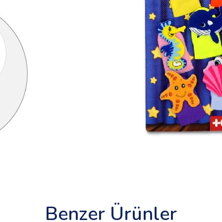
Benzer Ürünler