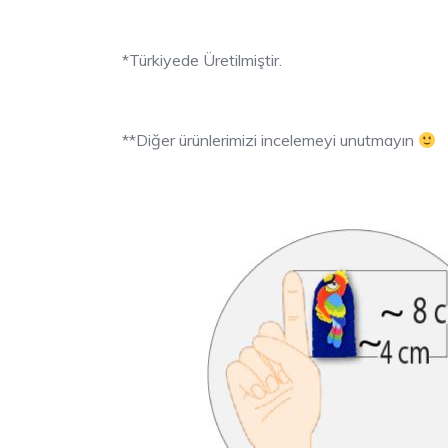
*Türkiyede Üretilmiştir.
**Diğer ürünlerimizi incelemeyi unutmayın