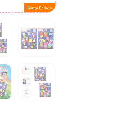
Kargo Bedava