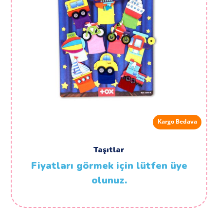
Kargo Bedava
Taşıtlar
Fiyatları görmek için lütfen üye
olunuz.