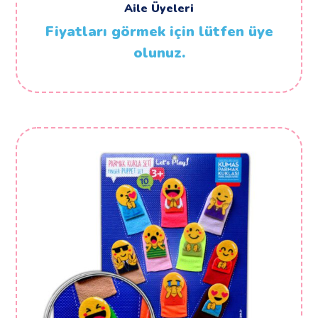
Aile Üyeleri
Fiyatları görmek için lütfen üye
olunuz.