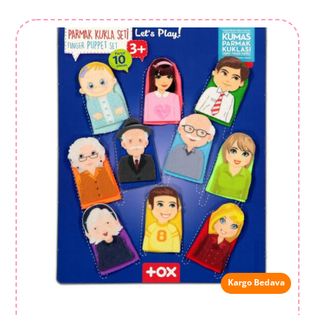
Kargo Bedava