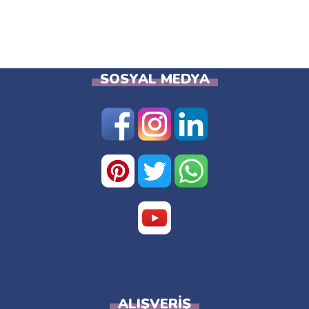
SOSYAL MEDYA
ALIŞVERIŞ