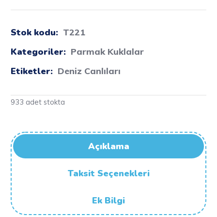
Stok kodu:
T221
Kategoriler:
Parmak Kuklalar
Etiketler:
Deniz Canlıları
933 adet stokta
Açıklama
Taksit Seçenekleri
Ek Bilgi