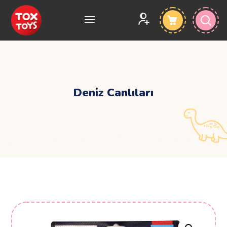
Deniz Canlıları