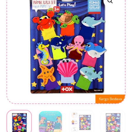
Kargo Bedava