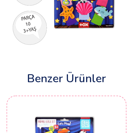
Benzer Ürünler