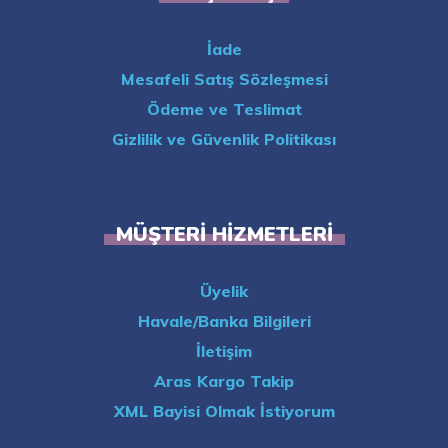
İade
Mesafeli Satış Sözleşmesi
Ödeme ve Teslimat
Gizlilik ve Güvenlik Politikası
MÜŞTERI HIZMETLERI
Üyelik
Havale/Banka Bilgileri
İletişim
Aras Kargo Takip
XML Bayisi Olmak İstiyorum