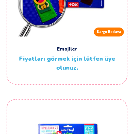
Kargo Bedava
Emojiler
Fiyatları görmek için lütfen üye
olunuz.