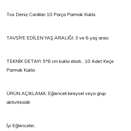
Tox Deniz Canlıları 10 Parça Parmak Kukla
TAVSİYE EDİLEN YAŞ ARALIĞI: 3 ve 6 yaş arası
TEKNİK DETAYI: 5*8 cm kukla ebatı , 10 Adet Keçe
Parmak Kukla
ÜRÜN AÇIKLAMA: Eğlenceli bireysel veya grup
aktivitesidir.
İyi Eğlenceler..