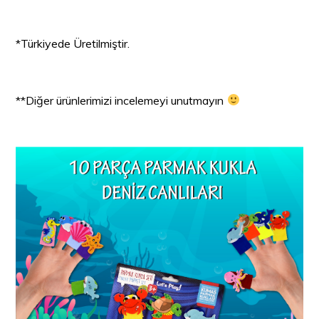
*Türkiyede Üretilmiştir.
**Diğer ürünlerimizi incelemeyi unutmayın