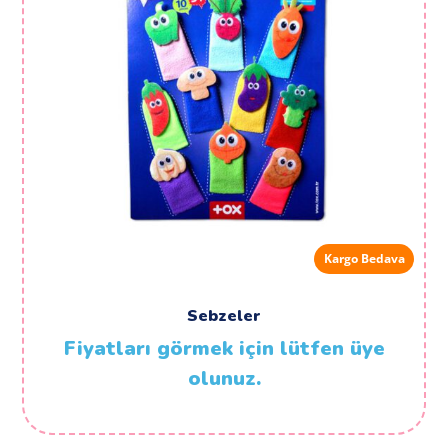
Kargo Bedava
Sebzeler
Fiyatları görmek için lütfen üye
olunuz.