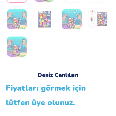
Deniz Canlıları
Fiyatları görmek için
lütfen üye olunuz.