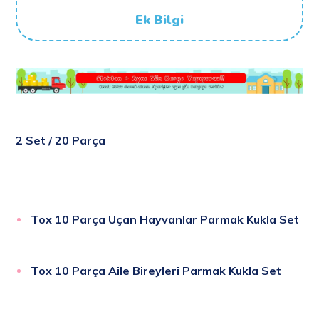
Ek Bilgi
2 Set / 20 Parça
Tox 10 Parça Uçan Hayvanlar Parmak Kukla Set
Tox 10 Parça Aile Bireyleri Parmak Kukla Set