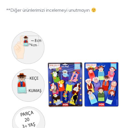
**Diğer ürünlerimizi incelemeyi unutmayın