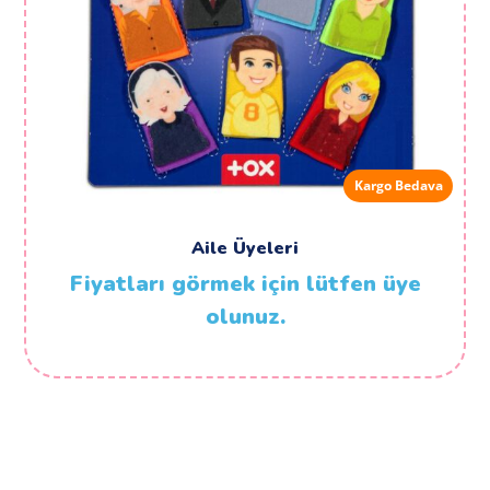
Kargo Bedava
Aile Üyeleri
Fiyatları görmek için lütfen üye
olunuz.