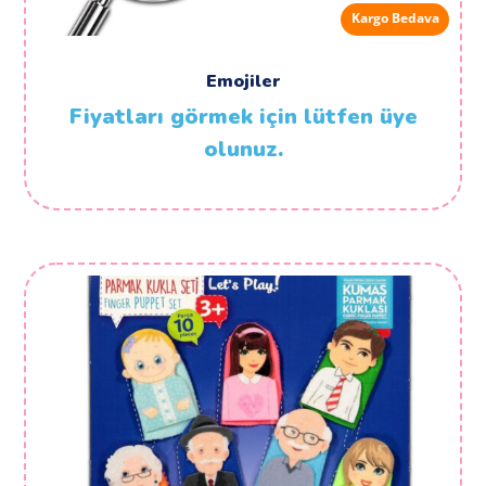
Kargo Bedava
Emojiler
Fiyatları görmek için lütfen üye
olunuz.