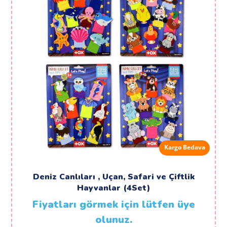
Kargo Bedava
Deniz Canlıları , Uçan, Safari ve Çiftlik
Hayvanlar (4Set)
Fiyatları görmek için lütfen üye
olunuz.