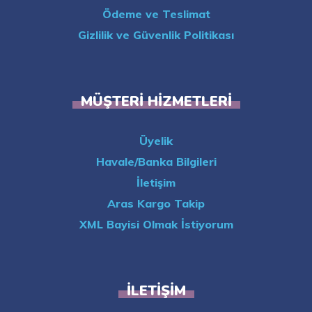
Ödeme ve Teslimat
Gizlilik ve Güvenlik Politikası
MÜŞTERI HIZMETLERI
Üyelik
Havale/Banka Bilgileri
İletişim
Aras Kargo Takip
XML Bayisi Olmak İstiyorum
İLETIŞIM