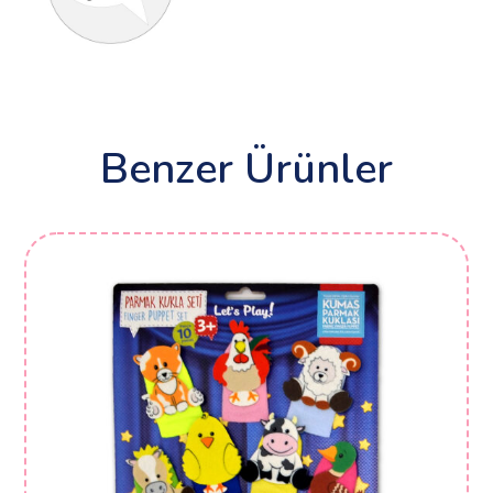
Benzer Ürünler