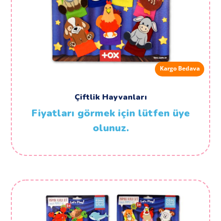
Kargo Bedava
Çiftlik Hayvanları
Fiyatları görmek için lütfen üye
olunuz.