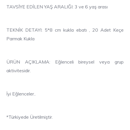
TAVSİYE EDİLEN YAŞ ARALIĞI: 3 ve 6 yaş arası
TEKNİK DETAYI: 5*8 cm kukla ebatı , 20 Adet Keçe
Parmak Kukla
ÜRÜN AÇIKLAMA: Eğlenceli bireysel veya grup
aktivitesidir.
İyi Eğlenceler..
*Türkiyede Üretilmiştir.