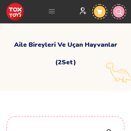
Aile Bireyleri Ve Uçan Hayvanlar
(2Set)