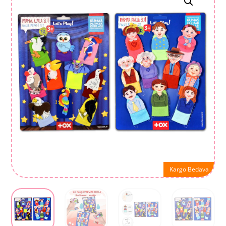
Kargo Bedava