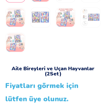
Aile Bireyleri ve Uçan Hayvanlar
(2Set)
Fiyatları görmek için
lütfen üye olunuz.