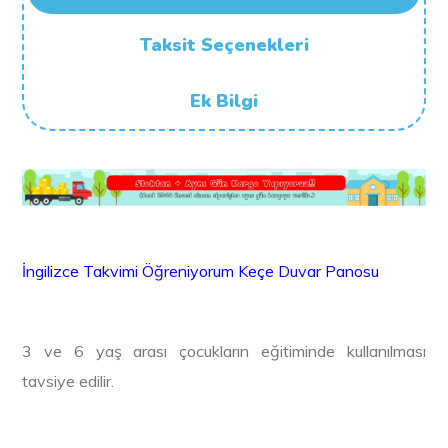
Taksit Seçenekleri
Ek Bilgi
İngilizce Takvimi Öğreniyorum Keçe Duvar Panosu
3 ve 6 yaş arası çocukların eğitiminde kullanılması
tavsiye edilir.