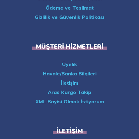
Ödeme ve Teslimat
Gizlilik ve Güvenlik Politikası
MÜŞTERI HIZMETLERI
Üyelik
Havale/Banka Bilgileri
İletişim
Aras Kargo Takip
XML Bayisi Olmak İstiyorum
İLETIŞIM