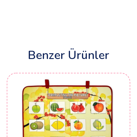
Benzer Ürünler