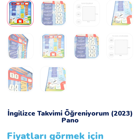
İngilizce Takvimi Öğreniyorum (2023)
Pano
Fiyatları görmek için