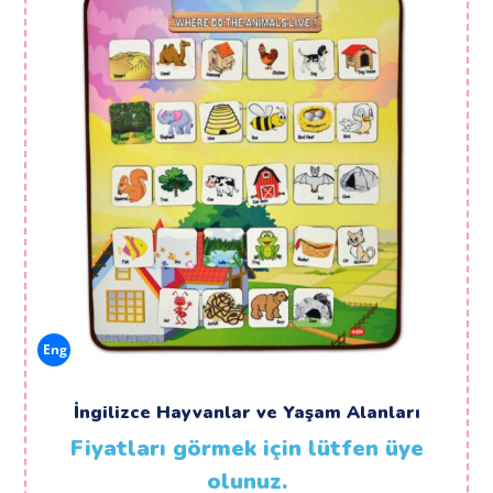
Eng
İngilizce Hayvanlar ve Yaşam Alanları
Fiyatları görmek için lütfen üye
olunuz.