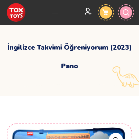
İngilizce Takvimi Öğreniyorum (2023)
Pano