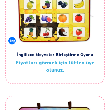
Eng
İngilizce Meyveler Birleştirme Oyunu
Fiyatları görmek için lütfen üye
olunuz.