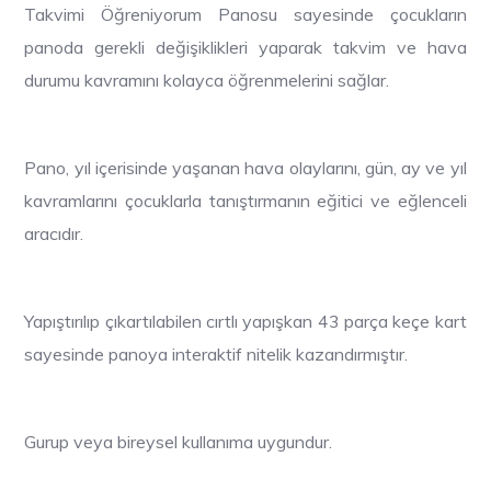
Takvimi Öğreniyorum Panosu sayesinde çocukların
panoda gerekli değişiklikleri yaparak takvim ve hava
durumu kavramını kolayca öğrenmelerini sağlar.
Pano, yıl içerisinde yaşanan hava olaylarını, gün, ay ve yıl
kavramlarını çocuklarla tanıştırmanın eğitici ve eğlenceli
aracıdır.
Yapıştırılıp çıkartılabilen cırtlı yapışkan 43 parça keçe kart
sayesinde panoya interaktif nitelik kazandırmıştır.
Gurup veya bireysel kullanıma uygundur.