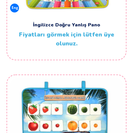
Eng
İngilizce Doğru Yanlış Pano
Fiyatları görmek için lütfen üye
olunuz.