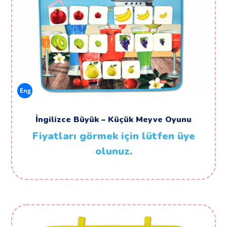
Eng
İngilizce Büyük – Küçük Meyve Oyunu
Fiyatları görmek için lütfen üye
olunuz.