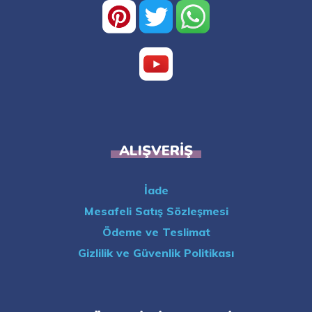
ALIŞVERIŞ
İade
Mesafeli Satış Sözleşmesi
Ödeme ve Teslimat
Gizlilik ve Güvenlik Politikası