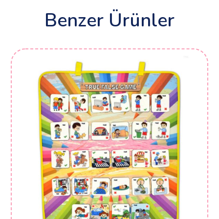
Benzer Ürünler