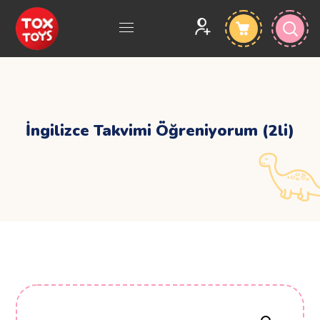
İngilizce Takvimi Öğreniyorum (2li)