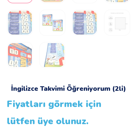
İngilizce Takvimi Öğreniyorum (2li)
Fiyatları görmek için
lütfen üye olunuz.