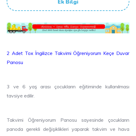
Ek Bilgi
2 Adet Tox İngilizce Takvimi Öğreniyorum Keçe Duvar
Panosu
3 ve 6 yaş arası çocukların eğitiminde kullanılması
tavsiye edilir.
Takvimi Öğreniyorum Panosu sayesinde çocukların
panoda gerekli değişiklikleri yaparak takvim ve hava