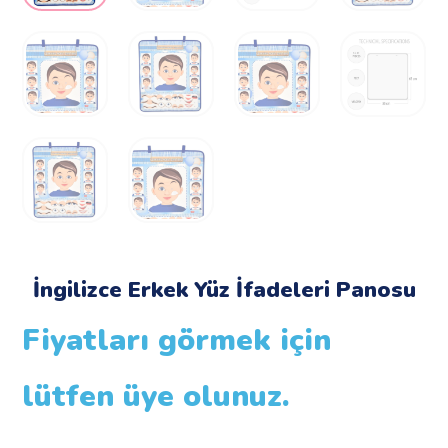
İngilizce Erkek Yüz İfadeleri Panosu
Fiyatları görmek için
lütfen üye olunuz.