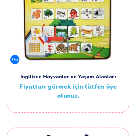
Eng
İngilizce Hayvanlar ve Yaşam Alanları
Fiyatları görmek için lütfen üye
olunuz.