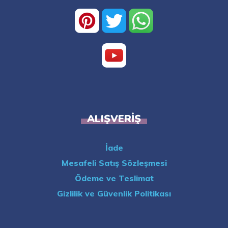
ALIŞVERIŞ
İade
Mesafeli Satış Sözleşmesi
Ödeme ve Teslimat
Gizlilik ve Güvenlik Politikası