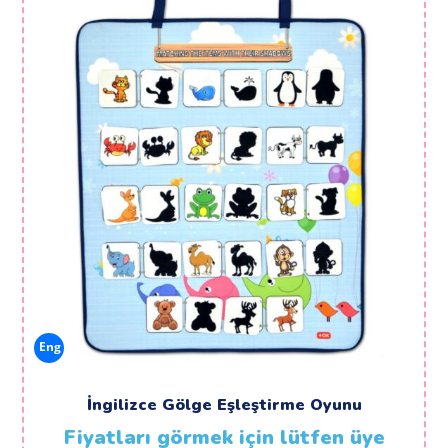
Eng
İngilizce Gölge Eşleştirme Oyunu
Fiyatları görmek için lütfen üye