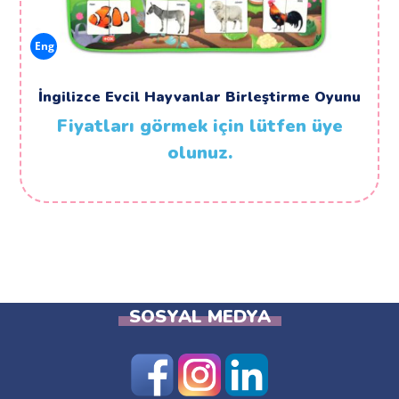
Eng
İngilizce Evcil Hayvanlar Birleştirme Oyunu
Fiyatları görmek için lütfen üye
olunuz.
SOSYAL MEDYA