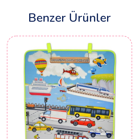
Benzer Ürünler