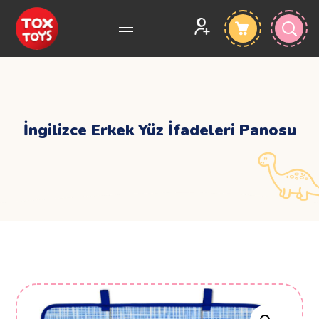
İngilizce Erkek Yüz İfadeleri Panosu