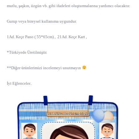
mutlu, şaşkın, üzgün vb. gibi ifadeleri oluşturmalarına yardımcı olacaktır.
Gurup veya bireysel kullanıma uygundur.
1Ad. Keçe Pano ( 55*65cm) , 21Ad. Keçe Kart ,
*Türkiyede Üretilmiştir.
**Diğer ürünlerimizi incelemeyi unutmayın
İyi Eğlenceler..