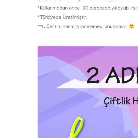
*Kullanmadan önce 30 derecede yıkayabilirsin
*Türkiyede Üretilmiştir.
**Diğer ürünlerimizi incelemeyi unutmayın