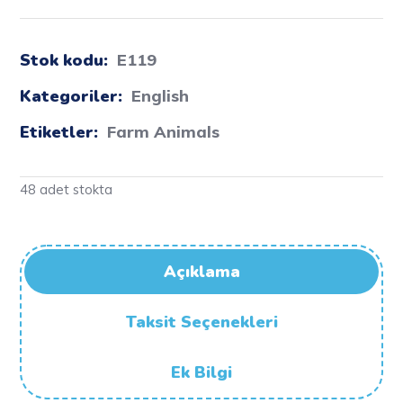
Stok kodu:
E119
Kategoriler:
English
Etiketler:
Farm Animals
48 adet stokta
Açıklama
Taksit Seçenekleri
Ek Bilgi