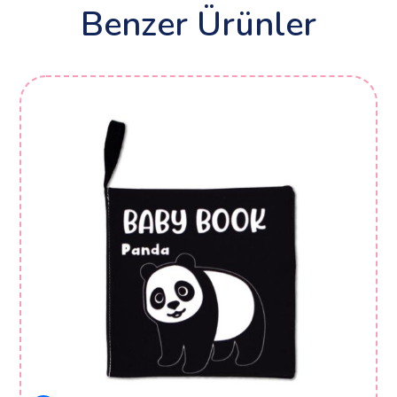
Benzer Ürünler