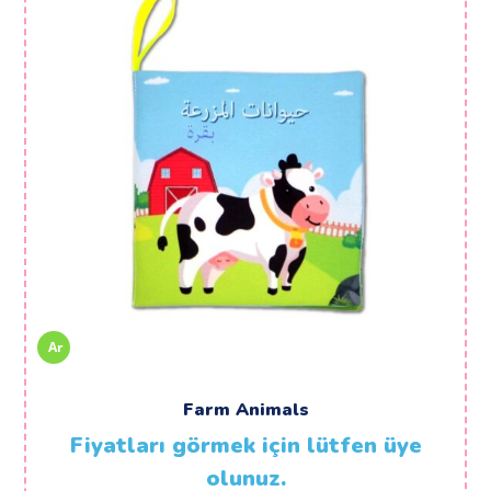
Ar
Farm Animals
Fiyatları görmek için lütfen üye
olunuz.