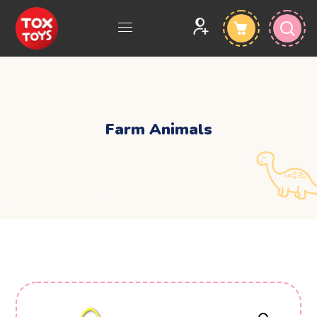
Farm Animals