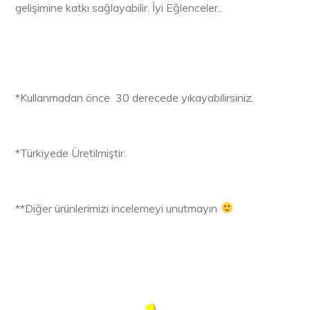
gelişimine katkı sağlayabilir.
İyi Eğlenceler..
*Kullanmadan önce 30 derecede yıkayabilirsiniz.
*Türkiyede Üretilmiştir.
**Diğer ürünlerimizi incelemeyi unutmayın