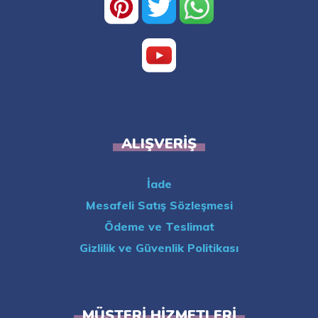
ALIŞVERIŞ
İade
Mesafeli Satış Sözleşmesi
Ödeme ve Teslimat
Gizlilik ve Güvenlik Politikası
MÜŞTERI HIZMETLERI