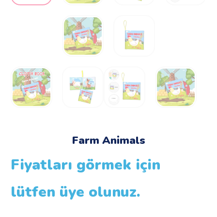
Farm Animals
Fiyatları görmek için
lütfen üye olunuz.