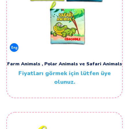
Eng
Farm Animals , Polar Animals ve Safari Animals
Fiyatları görmek için lütfen üye
olunuz.