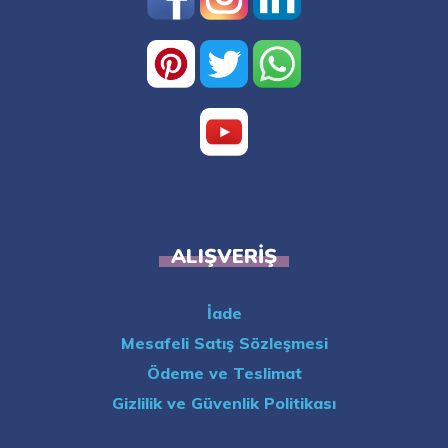
ALIŞVERIŞ
İade
Mesafeli Satış Sözleşmesi
Ödeme ve Teslimat
Gizlilik ve Güvenlik Politikası