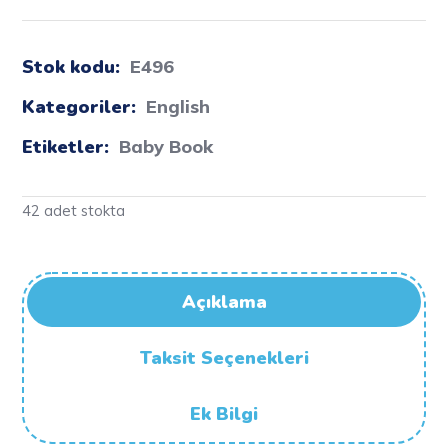
Stok kodu:
E496
Kategoriler:
English
Etiketler:
Baby Book
42 adet stokta
Açıklama
Taksit Seçenekleri
Ek Bilgi