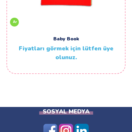
Ar
Baby Book
Fiyatları görmek için lütfen üye
olunuz.
SOSYAL MEDYA