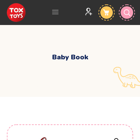
Baby Book