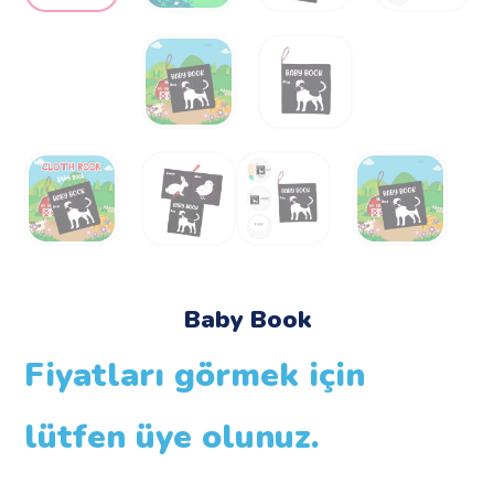
Baby Book
Fiyatları görmek için
lütfen üye olunuz.