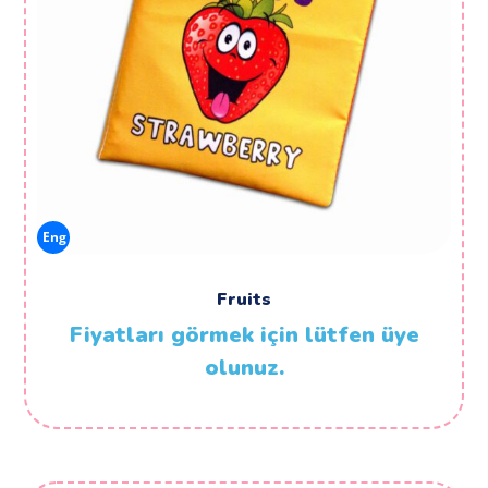
Eng
Fruits
Fiyatları görmek için lütfen üye
olunuz.