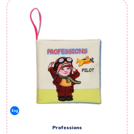
Eng
Professions