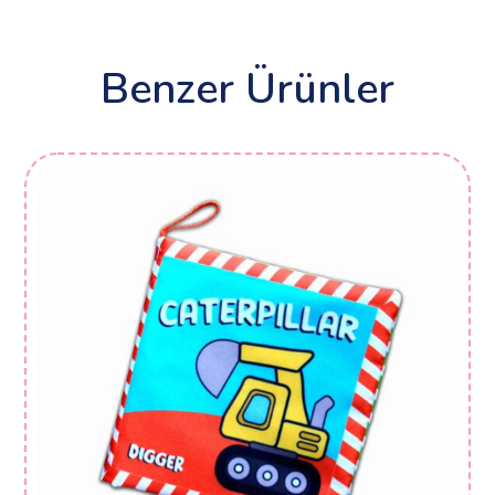
Benzer Ürünler