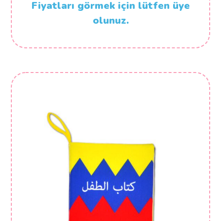
Fiyatları görmek için lütfen üye
olunuz.