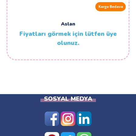
Kargo Bedava
Aslan
Fiyatları görmek için lütfen üye
olunuz.
SOSYAL MEDYA