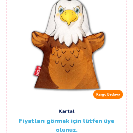
Kargo Bedava
Kartal
Fiyatları görmek için lütfen üye
olunuz.