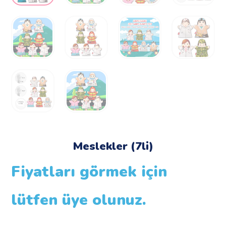
Meslekler (7li)
Fiyatları görmek için
lütfen üye olunuz.