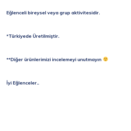
Eğlenceli bireysel veya grup aktivitesidir.
*Türkiyede Üretilmiştir.
**Diğer ürünlerimizi incelemeyi unutmayın
İyi Eğlenceler..