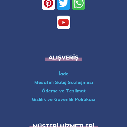
ALIŞVERIŞ
İade
Mesafeli Satış Sözleşmesi
Ödeme ve Teslimat
Gizlilik ve Güvenlik Politikası
MÜŞTERI HIZMETLERI