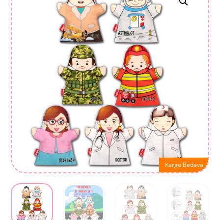
Kargo Bedava