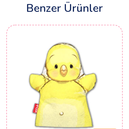
Benzer Ürünler