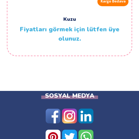
Kargo Bedava
Kuzu
Fiyatları görmek için lütfen üye
olunuz.
SOSYAL MEDYA