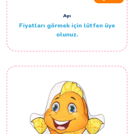
Ayı
Fiyatları görmek için lütfen üye
olunuz.