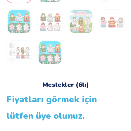
Meslekler (6lı)
Fiyatları görmek için
lütfen üye olunuz.