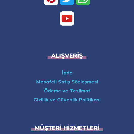
ALIŞVERIŞ
İade
Mesafeli Satış Sözleşmesi
Ödeme ve Teslimat
Gizlilik ve Güvenlik Politikası
MÜŞTERI HIZMETLERI