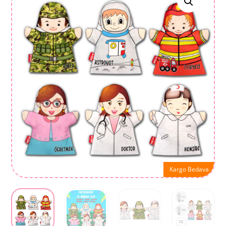
Kargo Bedava