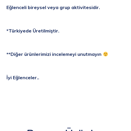
Eğlenceli bireysel veya grup aktivitesidir.
*Türkiyede Üretilmiştir.
**Diğer ürünlerimizi incelemeyi unutmayın
İyi Eğlenceler..