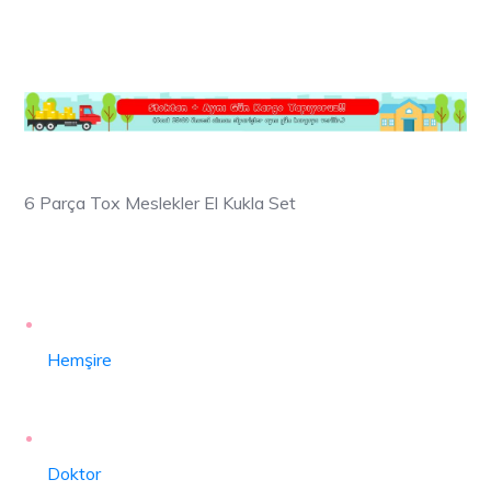
6 Parça Tox Meslekler El Kukla Set
Hemşire
Doktor