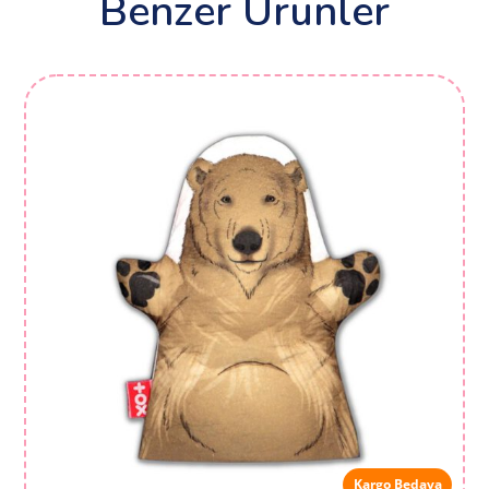
Benzer Ürünler
Kargo Bedava