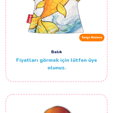
Kargo Bedava
Balık
Fiyatları görmek için lütfen üye
olunuz.