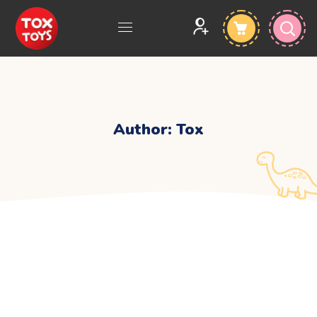
Author: Tox