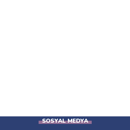
SOSYAL MEDYA