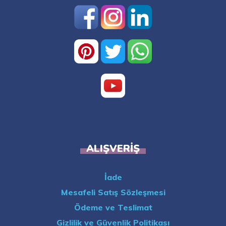
ALIŞVERIŞ
İade
Mesafeli Satış Sözleşmesi
Ödeme ve Teslimat
Gizlilik ve Güvenlik Politikası