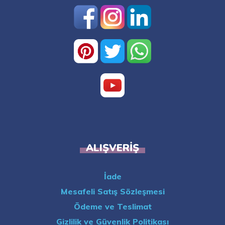
ALIŞVERIŞ
İade
Mesafeli Satış Sözleşmesi
Ödeme ve Teslimat
Gizlilik ve Güvenlik Politikası