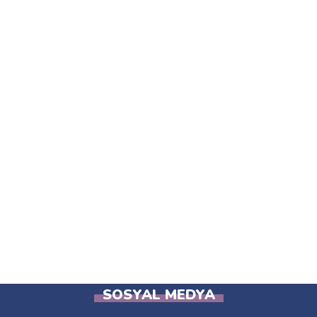
SOSYAL MEDYA